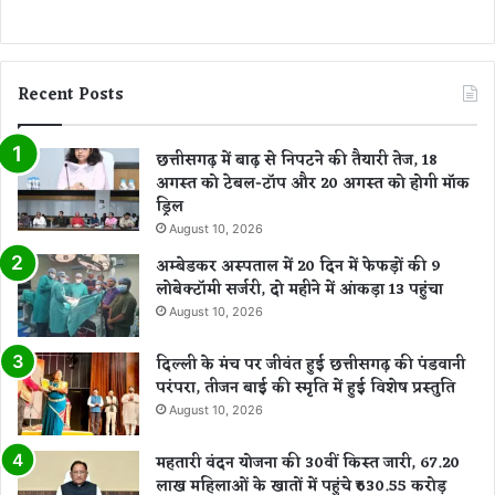
Recent Posts
छत्तीसगढ़ में बाढ़ से निपटने की तैयारी तेज, 18
अगस्त को टेबल-टॉप और 20 अगस्त को होगी मॉक
ड्रिल
August 10, 2026
अम्बेडकर अस्पताल में 20 दिन में फेफड़ों की 9
लोबेक्टॉमी सर्जरी, दो महीने में आंकड़ा 13 पहुंचा
August 10, 2026
दिल्ली के मंच पर जीवंत हुई छत्तीसगढ़ की पंडवानी
परंपरा, तीजन बाई की स्मृति में हुई विशेष प्रस्तुति
August 10, 2026
महतारी वंदन योजना की 30वीं किस्त जारी, 67.20
लाख महिलाओं के खातों में पहुंचे ₹630.55 करोड़