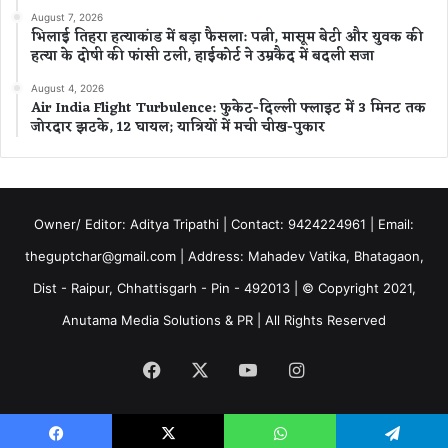
August 7, 2026
भिलाई तिहरा हत्याकांड में बड़ा फैसला: पत्नी, मासूम बेटी और युवक की
हत्या के दोषी की फांसी टली, हाईकोर्ट ने उम्रकैद में बदली सजा
August 4, 2026
Air India Flight Turbulence: फुकेट-दिल्ली फ्लाइट में 3 मिनट तक
जोरदार झटके, 12 घायल; यात्रियों में मची चीख-पुकार
Owner/ Editor: Aditya Tripathi | Contact: 9424224961 | Email:
theguptchar@gmail.com | Address: Mahadev Vatika, Bhatagaon,
Dist - Raipur, Chhattisgarh - Pin - 492013 | © Copyright 2021,
Anutama Media Solutions & PR | All Rights Reserved
Facebook
X
YouTube
Instagram