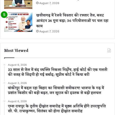
August 7, 2026
छत्तीसगढ़ में रेलवे विस्तार की रफ्तार तेज, बजट
आवंटन 24 गुना बढ़ा; 36 परियोजनाओं पर चल रहा
काम
August 7, 2026
Most Viewed
August 6, 2026
22 साल से जेल में बंद व्यक्ति निकला निर्दोष, हाई कोर्ट की एक गलती
की वजह से जिंदगी हो गई बर्बाद; सुप्रीम कोर्ट ने किया बरी
August 3, 2026
बांकीपुर में बदल रहा बिहार का सियासी समीकरण! भाजपा के गढ़ में
प्रशांत किशोर की बड़ी बढ़त, जन सुराज की दस्तक से बढ़ी हलचल
August 6, 2026
एम्स रायपुर के तृतीय दीक्षांत समारोह में मुख्य अतिथि होंगे उपराष्ट्रपति
सी. पी. राधाकृष्णन, सितंबर को होगा दीक्षांत समारोह