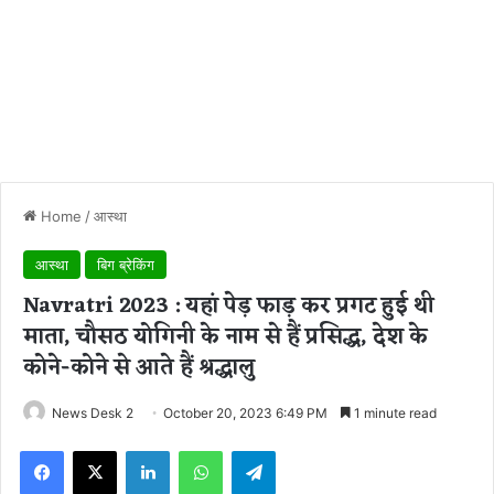
Home
/
आस्था
आस्था
बिग ब्रेकिंग
Navratri 2023 : यहां पेड़ फाड़ कर प्रगट हुई थी
माता, चौसठ योगिनी के नाम से हैं प्रसिद्ध, देश के
कोने-कोने से आते हैं श्रद्धालु
News Desk 2
October 20, 2023 6:49 PM
1 minute read
Facebook
X
LinkedIn
WhatsApp
Telegram