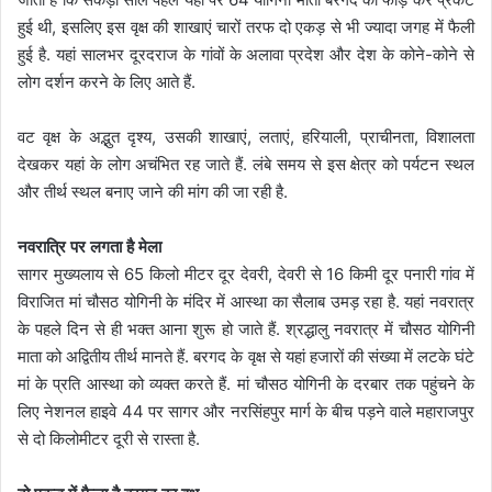
हुई थी, इसलिए इस वृक्ष की शाखाएं चारों तरफ दो एकड़ से भी ज्यादा जगह में फैली
हुई है. यहां सालभर दूरदराज के गांवों के अलावा प्रदेश और देश के कोने-कोने से
लोग दर्शन करने के लिए आते हैं.
वट वृक्ष के अद्भुत दृश्य, उसकी शाखाएं, लताएं, हरियाली, प्राचीनता, विशालता
देखकर यहां के लोग अचंभित रह जाते हैं. लंबे समय से इस क्षेत्र को पर्यटन स्थल
और तीर्थ स्थल बनाए जाने की मांग की जा रही है.
नवरात्रि पर लगता है मेला
सागर मुख्यलाय से 65 किलो मीटर दूर देवरी, देवरी से 16 किमी दूर पनारी गांव में
विराजित मां चौसठ योगिनी के मंदिर में आस्था का सैलाब उमड़ रहा है. यहां नवरात्र
के पहले दिन से ही भक्त आना शुरू हो जाते हैं. श्रद्धालु नवरात्र में चौसठ योगिनी
माता को अद्वितीय तीर्थ मानते हैं. बरगद के वृक्ष से यहां हजारों की संख्या में लटके घंटे
मां के प्रति आस्था को व्यक्त करते हैं. मां चौसठ योगिनी के दरबार तक पहुंचने के
लिए नेशनल हाइवे 44 पर सागर और नरसिंहपुर मार्ग के बीच पड़ने वाले महाराजपुर
से दो किलोमीटर दूरी से रास्ता है.