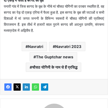
दो एकड़ में फैला है बरगद का वृक्ष
पनारी गांव में जिस बरगद के वृक्ष के नीचे मां चौसठ योगिनी का दरबार स्थापित है. वह
बरगद का पेड़ दो एकड़ एरिया में फैला हुआ है. इस बरगद के वृक्ष की जटाओं व सभी
दिशाओं में मां जगत जननी के विभिन्न स्वरूपों में चौसठ योगिनी की प्रतिमाएं
विराजमान हैं. इस तीर्थ में हजारों साल पुराने बरगद की अदभुत उत्पत्ति, संरचना
मध्यप्रदेश में अद्वितीय है.
Navratri
Navratri 2023
The Guptchar news
चौसठ योगिनी के नाम से हैं प्रसिद्ध