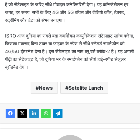
है जो सैटेलाइट के जरिए सीधे मोबाइल कनेक्टिविटी देगा। यह कॉन्स्टेलेशन हर
जगह, हर समय, सभी के लिए 4G और 5G वॉयस और वीडियो कॉल, टेक्स्ट,
स्ट्रीमिंग और डेटा को संभव बनाएगा।
ISRO आज दुनिया का सबसे बड़ा कमर्शियल कम्युनिकेशन सैटेलाइट लॉन्च करेगा,
जिसका मकसद बिना टावर या फाइबर के स्पेस से सीधे स्टैंडर्ड स्मार्टफोन को
4G/5G इंटरनेट देना है। इस सैटेलाइट का नाम ब्लू बर्ड ब्लॉक-2 है। यह अगली
पीढ़ी का सैटेलाइट है, जो दुनिया भर के स्मार्टफोन को सीधे हाई-स्पीड सेलुलर
ब्रॉडबैंड देगा।
News
Setelite Lanch