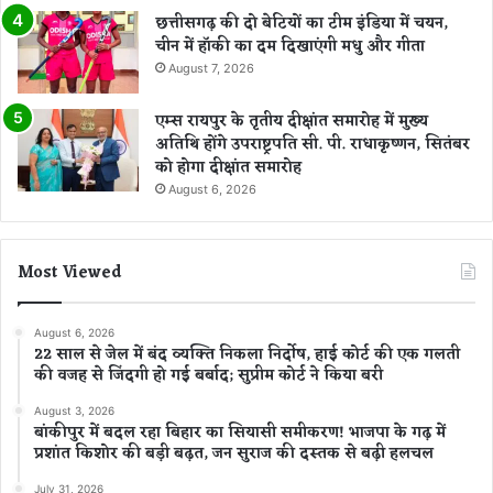
छत्तीसगढ़ की दो बेटियों का टीम इंडिया में चयन,
चीन में हॉकी का दम दिखाएंगी मधु और गीता
August 7, 2026
एम्स रायपुर के तृतीय दीक्षांत समारोह में मुख्य
अतिथि होंगे उपराष्ट्रपति सी. पी. राधाकृष्णन, सितंबर
को होगा दीक्षांत समारोह
August 6, 2026
Most Viewed
August 6, 2026
22 साल से जेल में बंद व्यक्ति निकला निर्दोष, हाई कोर्ट की एक गलती
की वजह से जिंदगी हो गई बर्बाद; सुप्रीम कोर्ट ने किया बरी
August 3, 2026
बांकीपुर में बदल रहा बिहार का सियासी समीकरण! भाजपा के गढ़ में
प्रशांत किशोर की बड़ी बढ़त, जन सुराज की दस्तक से बढ़ी हलचल
July 31, 2026