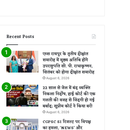
Recent Posts
एम्स रायपुर के तृतीय दीक्षांत
समारोह में मुख्य अतिथि होंगे
उपराष्ट्रपति सी. पी. राधाकृष्णन,
सितंबर को होगा दीक्षांत समारोह
August 6, 2026
22 साल से जेल में बंद व्यक्ति
निकला निर्दोष, हाई कोर्ट की एक
गलती की वजह से जिंदगी हो गई
बर्बाद; सुप्रीम कोर्ट ने किया बरी
August 6, 2026
CGPSC SI रिजल्ट पर विपक्ष
का हमला, ‘NEWS’ और