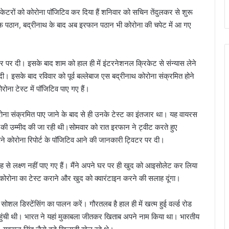
्रिकेटरों को कोरोना पाॅजिटिव कर दिया हैं शनिवार को सचिन तेंदुलकर से शुरू
फ पठान, बद्रीनाथ के बाद अब इरफान पठान भी कोरोना की चपेट में आ गए
 पर दी। इसके बाद शाम को हाल ही में इंटरनेशनल क्रिकेट से संन्यास लेने
ी। इसके बाद रविवार को पूर्व बल्लेबाज एस बद्रीनाथ कोरोना संक्रमित होने
ना टेस्ट में पॉजिटिव पाए गए हैं।
रोना संक्रमित पाए जाने के बाद से ही उनके टेस्ट का इंतजार था। यह वायरस
ने की उम्मीद की जा रही थी।सोमवार को रात इरफान ने ट्वीट करते हुए
 कोरोना रिपोर्ट के पॉजिटिव आने की जानकारी ट्विटर पर दी।
 तरह से लक्ष्ण नहीं पाए गए हैं। मैंने अपने घर पर ही खुद को आइसोलेट कर लिया
ं को कोरोना का टेस्ट कराने और खुद को क्वारंटाइन करने की सलाह दूंगा।
ोशल डिस्टेंसिंग का पालन करें। गौरतलब है हाल ही में खत्म हुई वर्ल्ड रोड
ं पहुंची थी। भारत ने यहां मुकाबला जीतकर खिताब अपने नाम किया था। भारतीय