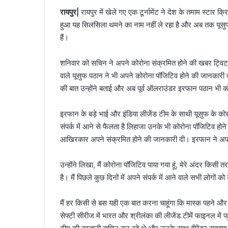
रायपुर|
रायपुर में खेले गए एक टूर्नामेंट ने देश के तमाम स्टार क
हुआ यह सिलसिला थमने का नाम नहीं ले रहा है और अब तक यूसु
हैं।
शनिवार को सचिन ने अपने कोरोना संक्रमित होने की खबर ट्विटर
वाले यूसुफ पठान ने भी अपने कोरोना पॉजिटिव होने की जानकारी द
की बात उन्होंने बताई और अब पूर्व ऑलराउंडर इरफान पठान भी कोरो
इरफान के बड़े भाई और इंडिया लीजेंड टीम के साथी यूसुफ के को
संपर्क में आने से फैलता है लिहाजा उनके भी कोरोना पॉजिटिव हो
आखिरकार अपने संक्रमित होने की जानकारी दी। इरफान ने अपने
उन्होंने लिखा, मैं कोरोना पॉजिटिव पाया गया हूं, मेरे अंदर किसी
है। मैं पिछले कुछ दिनों में अपने संपर्क में आने वाले सभी लोगो
मैं हर किसी से बस यही एक बात करना चाहूंगा कि मास्क पहने और स
सेफ्टी सीरीज में भारत और श्रीलंका की लीजेंड टीमें फाइनल मे