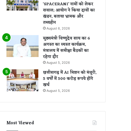
‘SPACERANI’ नामों को लेकर
सवाल; आयोग ने किया दावों का
खंडन, बताया भ्रामक और
तथ्यहीन
August 6, 2026
मुख्यमंत्री विष्णुदेव साय का 6
अगस्त का व्यस्त कार्यक्रम,
मंत्रालय में समीक्षा बैठकों का
रहेगा दौर
August 5, 2026
छत्तीसगढ़ में AI मिशन को मंजूरी,
5 वर्षों में 500 करोड़ रुपये होंगे
खर्च
August 5, 2026
Most Viewed