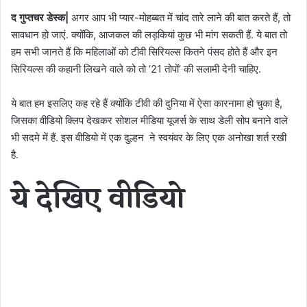
द गुप्तचर डेस्क|
अगर आप भी प्यार-मोहब्बत में चांद तारे लाने की बात करते हैं, तो
सावधान हो जाएं. क्योंकि, आजकल की लड़कियां कुछ भी मांग सकती हैं. ये बात तो
हम सभी जानते हैं कि महिलाओं को टीवी सिरियल्स कितने पंसद होते हैं और इन
सिरियल्स की कहानी लिखने वाले को तो ’21 तोपों’ की सलामी देनी चाहिए.
ये बात हम इसलिए कह रहे हैं क्योंकि टीवी की दुनिया में ऐसा कारनामा हो चुका है,
जिसका वीडियो क्लिप देखकर सोशल मीडिया यूजर्स के साथ डेली सोप बनाने वाले
भी सदमे में हैं. इस वीडियो में एक दुल्हन ने स्वयंवर के लिए एक अनोखा शर्त रखी
है.
ये देखिए वीडियो