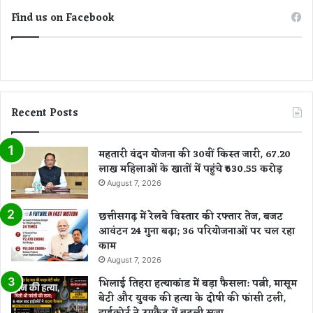
Find us on Facebook
Recent Posts
महतारी वंदन योजना की 30वीं किस्त जारी, 67.20
लाख महिलाओं के खातों में पहुंचे ₹630.55 करोड़
August 7, 2026
छत्तीसगढ़ में रेलवे विस्तार की रफ्तार तेज, बजट
आवंटन 24 गुना बढ़ा; 36 परियोजनाओं पर चल रहा
काम
August 7, 2026
भिलाई तिहरा हत्याकांड में बड़ा फैसला: पत्नी, मासूम
बेटी और युवक की हत्या के दोषी की फांसी टली,