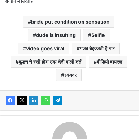
सेक्शन में लिखा है.
bride put condition on sensation
dude is insulting
Selfie
video goes viral
गजब बेइज्जती है यार
दुल्हन ने रखी होश उड़ा देनी वाली शर्त
वीडियो वायरल
स्वंयवर