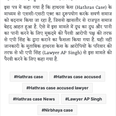
इस पत्र में कहा गया है कि हाथरस केस (Hathras Case) के
माध्यम से एससी-एसटी एक्ट का दुरुपयोग करके सवर्ण समाज
को बदनाम किया जा रहा है, जिससे खासतौर से राजपूत समाज
बेहद आहत हुआ है. ऐसे में इस मामले में दूध का दूध और पानी
का पानी करने के लिए मुकदमे की पैरवी आरोपी पक्ष की तरफ
से एपी सिंह के द्वारा कराने का फैसला किया गया है. यही नहीं
जानकारी के मुताबिक हाथरस केस के आरोपियों के परिवार की
तरफ से भी एपी सिंह (Lawyer AP Singh) से इस मामले की
पैरवी करने के लिए कहा गया है.
Hathras case
Hathras case accused
Hathras case accused lawyer
Hathras case News
Lawyer AP Singh
Nirbhaya case