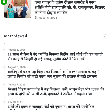
एम्स रायपुर के तृतीय दीक्षांत समारोह में मुख्य
अतिथि होंगे उपराष्ट्रपति सी. पी. राधाकृष्णन, सितंबर
को होगा दीक्षांत समारोह
August 6, 2026
Most Viewed
August 6, 2026
22 साल से जेल में बंद व्यक्ति निकला निर्दोष, हाई कोर्ट की एक गलती
की वजह से जिंदगी हो गई बर्बाद; सुप्रीम कोर्ट ने किया बरी
August 3, 2026
बांकीपुर में बदल रहा बिहार का सियासी समीकरण! भाजपा के गढ़ में
प्रशांत किशोर की बड़ी बढ़त, जन सुराज की दस्तक से बढ़ी हलचल
August 7, 2026
भिलाई तिहरा हत्याकांड में बड़ा फैसला: पत्नी, मासूम बेटी और युवक की
हत्या के दोषी की फांसी टली, हाईकोर्ट ने उम्रकैद में बदली सजा
July 10, 2026
अमेरिकी हमले से चाबहार पोर्ट को नुकसान, भारत की रणनीतिक