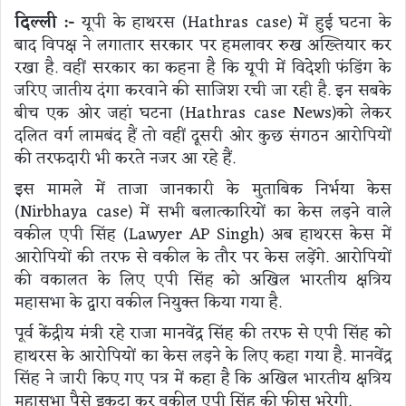
दिल्ली :-
यूपी के हाथरस (Hathras case) में हुई घटना के
बाद विपक्ष ने लगातार सरकार पर हमलावर रुख अख्तियार कर
रखा है. वहीं सरकार का कहना है कि यूपी में विदेशी फंडिंग के
जरिए जातीय दंगा करवाने की साजिश रची जा रही है. इन सबके
बीच एक ओर जहां घटना (Hathras case News)को लेकर
दलित वर्ग लामबंद हैं तो वहीं दूसरी ओर कुछ संगठन आरोपियों
की तरफदारी भी करते नजर आ रहे हैं.
इस मामले में ताजा जानकारी के मुताबिक निर्भया केस
(Nirbhaya case) में सभी बलात्कारियों का केस लड़ने वाले
वकील एपी सिंह (Lawyer AP Singh) अब हाथरस केस में
आरोपियों की तरफ से वकील के तौर पर केस लड़ेंगे. आरोपियों
की वकालत के लिए एपी सिंह को अखिल भारतीय क्षत्रिय
महासभा के द्वारा वकील नियुक्त किया गया है.
पूर्व केंद्रीय मंत्री रहे राजा मानवेंद्र सिंह की तरफ से एपी सिंह को
हाथरस के आरोपियों का केस लड़ने के लिए कहा गया है. मानवेंद्र
सिंह ने जारी किए गए पत्र में कहा है कि अखिल भारतीय क्षत्रिय
महासभा पैसे इकट्ठा कर वकील एपी सिंह की फीस भरेगी.