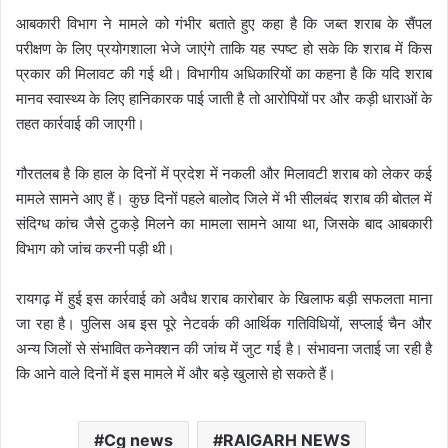
आबकारी विभाग ने मामले को गंभीर बताते हुए कहा है कि जब्त शराब के सैंपल
परीक्षण के लिए प्रयोगशाला भेजे जाएंगे ताकि यह स्पष्ट हो सके कि शराब में किस
प्रकार की मिलावट की गई थी। विभागीय अधिकारियों का कहना है कि यदि शराब
मानव स्वास्थ्य के लिए हानिकारक पाई जाती है तो आरोपियों पर और कड़ी धाराओं के
तहत कार्रवाई की जाएगी।
गौरतलब है कि हाल के दिनों में प्रदेश में नकली और मिलावटी शराब को लेकर कई
मामले सामने आए हैं। कुछ दिनों पहले बालोद जिले में भी सीलबंद शराब की बोतल में
संदिग्ध कांच जैसे टुकड़े मिलने का मामला सामने आया था, जिसके बाद आबकारी
विभाग को जांच करनी पड़ी थी।
रायगढ़ में हुई इस कार्रवाई को अवैध शराब कारोबार के खिलाफ बड़ी सफलता माना
जा रहा है। पुलिस अब इस पूरे नेटवर्क की आर्थिक गतिविधियों, सप्लाई चैन और
अन्य जिलों से संभावित कनेक्शन की जांच में जुट गई है। संभावना जताई जा रही है
कि आने वाले दिनों में इस मामले में और बड़े खुलासे हो सकते हैं।
Cg news
RAIGARH NEWS