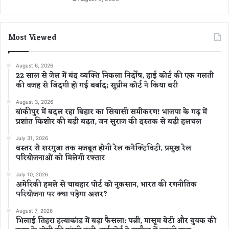
Most Viewed
August 6, 2026
22 साल से जेल में बंद व्यक्ति निकला निर्दोष, हाई कोर्ट की एक गलती
की वजह से जिंदगी हो गई बर्बाद; सुप्रीम कोर्ट ने किया बरी
August 3, 2026
बांकीपुर में बदल रहा बिहार का सियासी समीकरण! भाजपा के गढ़ में
प्रशांत किशोर की बड़ी बढ़त, जन सुराज की दस्तक से बढ़ी हलचल
July 31, 2026
बस्तर से सरगुजा तक मजबूत होगी रेल कनेक्टिविटी, प्रमुख रेल
परियोजनाओं को मिलेगी रफ्तार
July 10, 2026
अमेरिकी हमले से चाबहार पोर्ट को नुकसान, भारत की रणनीतिक
परियोजना पर क्या पड़ेगा असर?
August 7, 2026
भिलाई तिहरा हत्याकांड में बड़ा फैसला: पत्नी, मासूम बेटी और युवक की