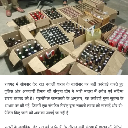
रायगढ़ में सोमवार देर रात नकली शराब के कारोबार पर बड़ी कार्रवाई करते हुए
पुलिस और आबकारी विभाग की संयुक्त टीम ने भारी मात्रा में अवैध एवं संदिग्ध
शराब बरामद की है। प्रारंभिक जानकारी के अनुसार, यह कार्रवाई गुप्त सूचना के
आधार पर की गई, जिसमें एक संगठित गिरोह द्वारा नकली शराब की सप्लाई और री-
पैकिंग किए जाने की आशंका जताई जा रही है।
सूत्रों के मुताबिक, देर रात हुई छापेमारी के दौरान बड़ी संख्या में शराब की पेटियां,