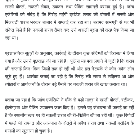
खाली बोतलें, नकली लेबल, ढक्कन तथा पैकिंग सामग्री बरामद हुई है। जांच
एजेंसियों को संदेह है कि गिरोह महंगी ब्रांडेड शराब की बोतलों में सस्ती और
मिलावटी शराब भरकर बाजार में सप्लाई कर रहा था। बरामद सामग्री से यह भी
संकेत मिले हैं कि नकली शराब तैयार कर उसे असली ब्रांड की तरह पैक किया जा
रहा था।
प्रशासनिक सूत्रों के अनुसार, कार्रवाई के दौरान कुछ संदिग्धों को हिरासत में लिया
गया है और उनसे पूछताछ की जा रही है। पुलिस यह पता लगाने में जुटी है कि शराब
की सप्लाई किन-किन जिलों तक हो रही थी और इस नेटवर्क से कौन-कौन लोग
जुड़े हुए हैं। आशंका जताई जा रही है कि गिरोह लंबे समय से सक्रिय था और
त्योहारों व आयोजनों के दौरान बड़े पैमाने पर नकली शराब की खपत कराता था।
बताया जा रहा है कि जांच एजेंसियों ने मौके से बड़ी मात्रा में खाली बोतलें, स्टीकर,
होलोग्राम और पैकिंग उपकरण जब्त किए हैं। इससे यह संभावना भी जताई जा रही
है कि स्थानीय स्तर पर ही नकली शराब की री-फिलिंग की जा रही थी। कुछ रिपोर्टों
में पहले भी रायगढ़ और आसपास के क्षेत्रों में अवैध शराब तथा नकली ब्रांडिंग के
मामलों का खुलासा हो चुका है।