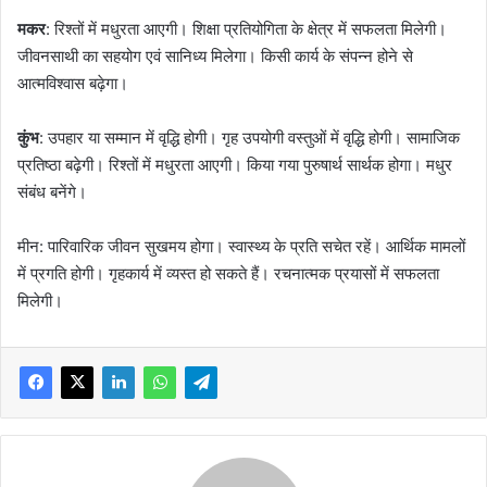
मकर
: रिश्तों में मधुरता आएगी। शिक्षा प्रतियोगिता के क्षेत्र में सफलता मिलेगी।
जीवनसाथी का सहयोग एवं सानिध्य मिलेगा। किसी कार्य के संपन्न होने से
आत्मविश्वास बढ़ेगा।
कुंभ
: उपहार या सम्मान में वृद्धि होगी। गृह उपयोगी वस्तुओं में वृद्धि होगी। सामाजिक
प्रतिष्ठा बढ़ेगी। रिश्तों में मधुरता आएगी। किया गया पुरुषार्थ सार्थक होगा। मधुर
संबंध बनेंगे।
मीन: पारिवारिक जीवन सुखमय होगा। स्वास्थ्य के प्रति सचेत रहें। आर्थिक मामलों
में प्रगति होगी। गृहकार्य में व्यस्त हो सकते हैं। रचनात्मक प्रयासों में सफलता
मिलेगी।