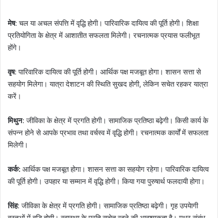
मेष
: चल या अचल संपत्ति में वृद्धि होगी। पारिवारिक दायित्व की पूर्ति होगी। शिक्षा
प्रतियोगिता के क्षेत्र में आशातीत सफलता मिलेगी। रचनात्मक प्रयास फलीभूत
होंगे।
वृष
: पारिवारिक दायित्व की पूर्ति होगी। आर्थिक पक्ष मजबूत होगा। शासन सत्ता से
सहयोग मिलेगा। यात्रा देशाटन की स्थिति सुखद होगी, लेकिन सचेत रहकर यात्रा
करें।
मिथुन
: जीविका के क्षेत्र में प्रगति होगी। सामाजिक प्रतिष्ठा बढ़ेगी। किसी कार्य के
संपन्न होने से आपके प्रभाव तथा वर्चस्व में वृद्धि होगी। रचनात्मक कार्यों में सफलता
मिलेगी।
कर्क:
आर्थिक पक्ष मजबूत होगा। शासन सत्ता का सहयोग रहेगा। पारिवारिक दायित्व
की पूर्ति होगी। उपहार या सम्मान में वृद्धि होगी। किया गया पुरुषार्थ फलदायी होगा।
सिंह
: जीविका के क्षेत्र में प्रगति होगी। सामाजिक प्रतिष्ठा बढ़ेगी। गृह उपयेागी
वस्तुओं में वृद्धि होगी। स्वास्थ्य के प्रति सचेत रहने की आवश्यकता है। मधुर संबंध