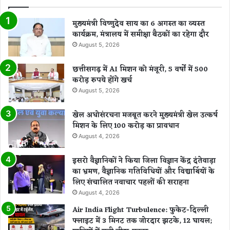
मुख्यमंत्री विष्णुदेव साय का 6 अगस्त का व्यस्त
कार्यक्रम, मंत्रालय में समीक्षा बैठकों का रहेगा दौर
August 5, 2026
छत्तीसगढ़ में AI मिशन को मंजूरी, 5 वर्षों में 500
करोड़ रुपये होंगे खर्च
August 5, 2026
खेल अधोसंरचना मजबूत करने मुख्यमंत्री खेल उत्कर्ष
मिशन के लिए 100 करोड़ का प्रावधान
August 4, 2026
इसरो वैज्ञानिकों ने किया जिला विज्ञान केंद्र दंतेवाड़ा
का भ्रमण, वैज्ञानिक गतिविधियों और विद्यार्थियों के
लिए संचालित नवाचार पहलों की सराहना
August 4, 2026
Air India Flight Turbulence: फुकेट-दिल्ली
फ्लाइट में 3 मिनट तक जोरदार झटके, 12 घायल;