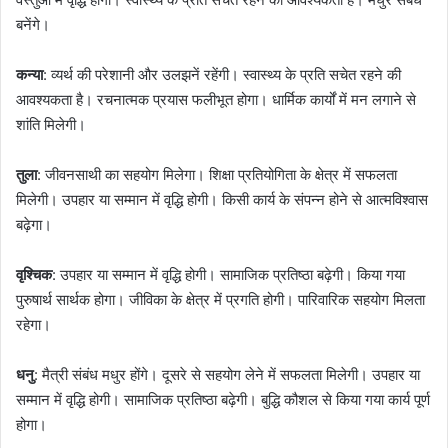
बनेंगे।
कन्या
: व्यर्थ की परेशानी और उलझनें रहेंगी। स्वास्थ्य के प्रति सचेत रहने की
आवश्यकता है। रचनात्मक प्रयास फलीभूत होगा। धार्मिक कार्यों में मन लगाने से
शांति मिलेगी।
तुला
: जीवनसाथी का सहयोग मिलेगा। शिक्षा प्रतियोगिता के क्षेत्र में सफलता
मिलेगी। उपहार या सम्मान में वृद्धि होगी। किसी कार्य के संपन्न होने से आत्मविश्वास
बढ़ेगा।
वृश्चिक
: उपहार या सम्मान में वृद्धि होगी। सामाजिक प्रतिष्ठा बढ़ेगी। किया गया
पुरुषार्थ सार्थक होगा। जीविका के क्षेत्र में प्रगति होगी। पारिवारिक सहयोग मिलता
रहेगा।
धनु
: मैत्री संबंध मधुर होंगे। दूसरे से सहयोग लेने में सफलता मिलेगी। उपहार या
सम्मान में वृद्धि होगी। सामाजिक प्रतिष्ठा बढ़ेगी। बुद्धि कौशल से किया गया कार्य पूर्ण
होगा।