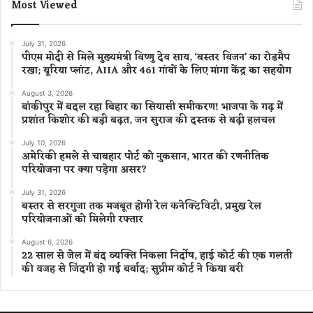
Most Viewed
July 31, 2026
पीएम मोदी से मिले मुख्यमंत्री विष्णु देव साय, ‘बस्तर विजन’ का रोडमैप
रखा; यूरिया प्लांट, AIIA और 461 गांवों के लिए मांगा केंद्र का सहयोग
August 3, 2026
बांकीपुर में बदल रहा बिहार का सियासी समीकरण! भाजपा के गढ़ में
प्रशांत किशोर की बड़ी बढ़त, जन सुराज की दस्तक से बढ़ी हलचल
July 10, 2026
अमेरिकी हमले से चाबहार पोर्ट को नुकसान, भारत की रणनीतिक
परियोजना पर क्या पड़ेगा असर?
July 31, 2026
बस्तर से सरगुजा तक मजबूत होगी रेल कनेक्टिविटी, प्रमुख रेल
परियोजनाओं को मिलेगी रफ्तार
August 6, 2026
22 साल से जेल में बंद व्यक्ति निकला निर्दोष, हाई कोर्ट की एक गलती
की वजह से जिंदगी हो गई बर्बाद; सुप्रीम कोर्ट ने किया बरी