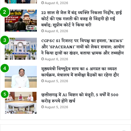
August 6, 2026
22 साल से जेल में बंद व्यक्ति निकला निर्दोष, हाई
कोर्ट की एक गलती की वजह से जिंदगी हो गई
बर्बाद; सुप्रीम कोर्ट ने किया बरी
August 6, 2026
CGPSC SI रिजल्ट पर विपक्ष का हमला, ‘NEWS’
और ‘SPACERANI’ नामों को लेकर सवाल; आयोग
ने किया दावों का खंडन, बताया भ्रामक और तथ्यहीन
August 6, 2026
मुख्यमंत्री विष्णुदेव साय का 6 अगस्त का व्यस्त
कार्यक्रम, मंत्रालय में समीक्षा बैठकों का रहेगा दौर
August 5, 2026
छत्तीसगढ़ में AI मिशन को मंजूरी, 5 वर्षों में 500
करोड़ रुपये होंगे खर्च
August 5, 2026