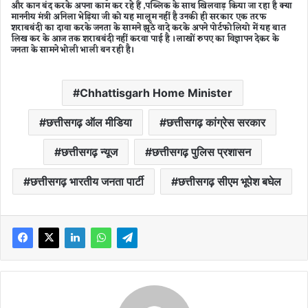
और कान बंद करके अपना काम कर रहे हैं ,पब्लिक के साथ खिलवाड़ किया जा रहा है क्या
माननीय मंत्री अनिला भेड़िया जी को यह मालूम नहीं है उनकी ही सरकार एक तरफ
शराबबंदी का दावा करके जनता के सामने झूठे वादे करके अपने पोर्टफोलियो में यह बात
लिख कर के आज तक शराबबंदी नहीं करवा पाई है ।लाखों रुपए का विज्ञापन देकर के
जनता के सामने भोली भाली बन रही है।
Chhattisgarh Home Minister
छत्तीसगढ़ ऑल मीडिया
छत्तीसगढ़ कांग्रेस सरकार
छत्तीसगढ़ न्यूज
छत्तीसगढ़ पुलिस प्रशासन
छत्तीसगढ़ भारतीय जनता पार्टी
छत्तीसगढ़ सीएम भूपेश बघेल