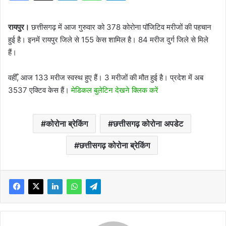
रायपुर।
छत्तीसगढ़ में आज गुरुवार को 378 कोरोना पॉजिटिव मरीजों की पहचान
हुई है। इनमें रायपुर जिले से 155 केस शामिल है। 84 मरीज दुर्ग जिले से मिले
हैं।
वहीँ, आज 133 मरीज स्वस्थ हुए हैं। 3 मरीजों की मौत हुई है। प्रदेश में अब
3537 एक्टिव केस हैं।
मेडिकल बुलेटिन देखने क्लिक करें
कोरोना ब्रेकिंग
छत्तीसगढ़ कोरोना अपडेट
छत्तीसगढ़ कोरोना ब्रेकिंग