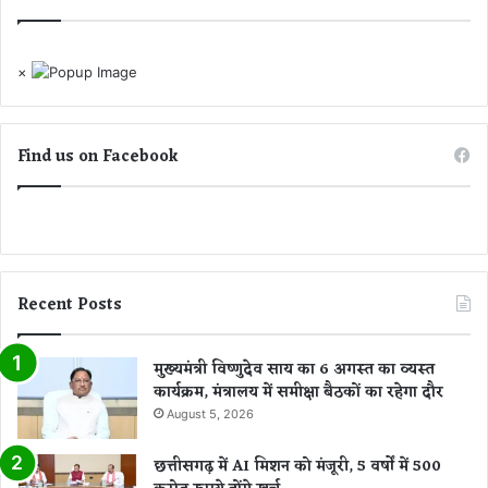
सी
मी
डि
×
या
प्र
भा
री
Find us on Facebook
Recent Posts
मुख्यमंत्री विष्णुदेव साय का 6 अगस्त का व्यस्त
कार्यक्रम, मंत्रालय में समीक्षा बैठकों का रहेगा दौर
August 5, 2026
छत्तीसगढ़ में AI मिशन को मंजूरी, 5 वर्षों में 500