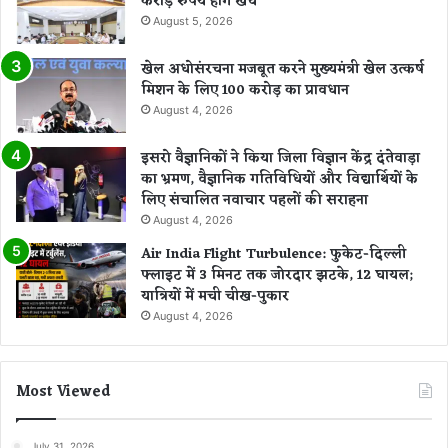
करोड़ रुपये होंगे खर्च
August 5, 2026
खेल अधोसंरचना मजबूत करने मुख्यमंत्री खेल उत्कर्ष
मिशन के लिए 100 करोड़ का प्रावधान
August 4, 2026
इसरो वैज्ञानिकों ने किया जिला विज्ञान केंद्र दंतेवाड़ा
का भ्रमण, वैज्ञानिक गतिविधियों और विद्यार्थियों के
लिए संचालित नवाचार पहलों की सराहना
August 4, 2026
Air India Flight Turbulence: फुकेट-दिल्ली
फ्लाइट में 3 मिनट तक जोरदार झटके, 12 घायल;
यात्रियों में मची चीख-पुकार
August 4, 2026
Most Viewed
July 31, 2026