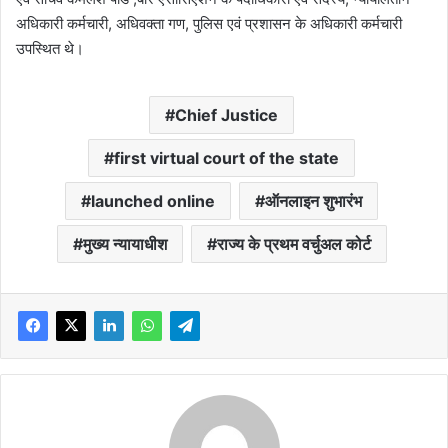
अधिकारी कर्मचारी, अधिवक्ता गण, पुलिस एवं प्रशासन के अधिकारी कर्मचारी
उपस्थित थे।
Chief Justice
first virtual court of the state
launched online
ऑनलाइन शुभारंभ
मुख्य न्यायाधीश
राज्य के प्रथम वर्चुअल कोर्ट