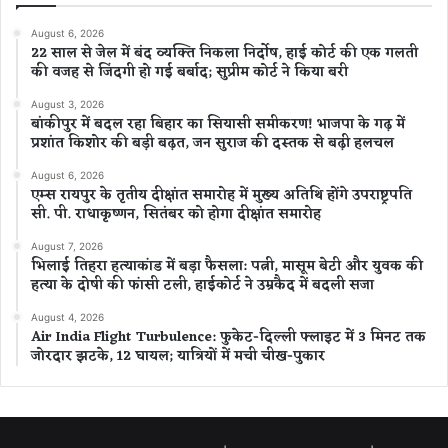
August 6, 2026
22 साल से जेल में बंद व्यक्ति निकला निर्दोष, हाई कोर्ट की एक गलती
की वजह से जिंदगी हो गई बर्बाद; सुप्रीम कोर्ट ने किया बरी
August 3, 2026
बांकीपुर में बदल रहा बिहार का सियासी समीकरण! भाजपा के गढ़ में
प्रशांत किशोर की बड़ी बढ़त, जन सुराज की दस्तक से बढ़ी हलचल
August 6, 2026
एम्स रायपुर के तृतीय दीक्षांत समारोह में मुख्य अतिथि होंगे उपराष्ट्रपति
सी. पी. राधाकृष्णन, सितंबर को होगा दीक्षांत समारोह
August 7, 2026
भिलाई तिहरा हत्याकांड में बड़ा फैसला: पत्नी, मासूम बेटी और युवक की
हत्या के दोषी की फांसी टली, हाईकोर्ट ने उम्रकैद में बदली सजा
August 4, 2026
Air India Flight Turbulence: फुकेट-दिल्ली फ्लाइट में 3 मिनट तक
जोरदार झटके, 12 घायल; यात्रियों में मची चीख-पुकार