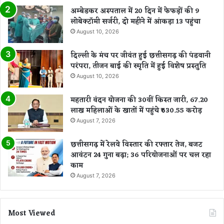
अम्बेडकर अस्पताल में 20 दिन में फेफड़ों की 9
लोबेक्टॉमी सर्जरी, दो महीने में आंकड़ा 13 पहुंचा
August 10, 2026
दिल्ली के मंच पर जीवंत हुई छत्तीसगढ़ की पंडवानी
परंपरा, तीजन बाई की स्मृति में हुई विशेष प्रस्तुति
August 10, 2026
महतारी वंदन योजना की 30वीं किस्त जारी, 67.20
लाख महिलाओं के खातों में पहुंचे ₹630.55 करोड़
August 7, 2026
छत्तीसगढ़ में रेलवे विस्तार की रफ्तार तेज, बजट
आवंटन 24 गुना बढ़ा; 36 परियोजनाओं पर चल रहा
काम
August 7, 2026
Most Viewed