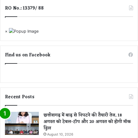
RO No.: 13379/ 88
×
Find us on Facebook
Recent Posts
छत्तीसगढ़ में बाढ़ से निपटने की तैयारी तेज, 18
अगस्त को टेबल-टॉप और 20 अगस्त को होगी मॉक
ड्रिल
August 10, 2026