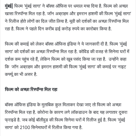
मुंबई|
फिल्म ‘मुंबई सागा’ ने बॉक्स ऑफिस पर धमाल मचा दिया है. फिल्म को अच्छा
खासा रिस्पॉन्स मिल रहा है.
जॉन अब्राहम और इमरान हाशमी की फिल्म ‘मुंबई सागा’
ने रिलीज होते लोगों का दिल जीत लिया है. मूवी को दर्शकों का अच्छा रिस्पॉन्स मिल
रहा है. फिल्म ने पहले दिन करीब ढाई करोड़ रुपये का कारोबार किया है.
फिल्म की कमाई को लेकर बॉक्स ऑफिस इंडिया ने ये जानकारी दी है. फिल्म ‘मुंबई
सागा’ को दर्शकों का अच्छा रिस्पॉन्स मिल रहा है. कोविड की वजह से सिनेमा घरों में
दर्शक कम पहुंच रहे हैं, लेकिन फिल्म को खूब पसंद किया जा रहा है. उन्होंने कहा
कि जॉन अब्राहम और इमरान हाशमी की फिल्म ‘मुंबई सागा’ की कमाई पर नाइट
कर्फ्यू का भी असर है.
फिल्म को अच्छा रिस्पॉन्स मिल रहा
बॉक्स ऑफिस इंडिया के मुताबिक कुल मिलाकर देखा जाए तो फिल्म को अच्छा
रिस्पॉन्स मिल रहा है. कोरोना के कारण लगे लॉकडाउन के बाद यह लगातार दूसरा
फ्राइडे है. जब कोई बॉलीवुड की फिल्म सिनेमा घरों में रिलीज हुई है. फिल्म ‘मुंबई
सागा’ को 2100 सिनेमाघरों में रिलीज किया गया है.