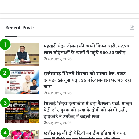
Recent Posts
महतारी वंदन योजना की 30वीं किस्त जारी, 67.20
लाख महिलाओं के खातों में पहुंचे ₹630.55 करोड़
August 7, 2026
छत्तीसगढ़ में रेलवे विस्तार की रफ्तार तेज, बजट
आवंटन 24 गुना बढ़ा; 36 परियोजनाओं पर चल रहा
काम
August 7, 2026
भिलाई तिहरा हत्याकांड में बड़ा फैसला: पत्नी, मासूम
बेटी और युवक की हत्या के दोषी की फांसी टली,
हाईकोर्ट ने उम्रकैद में बदली सजा
August 7, 2026
छत्तीसगढ़ की दो बेटियों का टीम इंडिया में चयन,