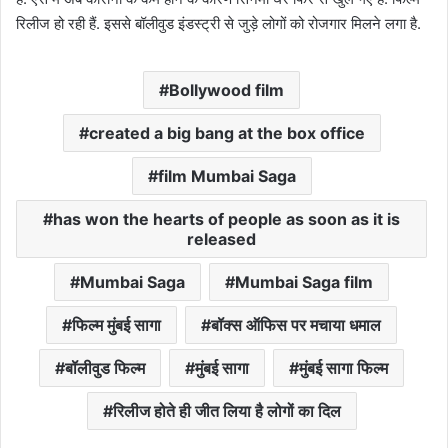
रिलीज हो रही हैं. इससे बॉलीवुड इंडस्ट्री से जुड़े लोगों को रोजगार मिलने लगा है.
Bollywood film
created a big bang at the box office
film Mumbai Saga
has won the hearts of people as soon as it is
released
Mumbai Saga
Mumbai Saga film
फिल्म मुंबई सागा
बॉक्स ऑफिस पर मचाया धमाल
बॉलीवुड फिल्म
मुंबई सागा
मुंबई सागा फिल्म
रिलीज होते ही जीत लिया है लोगों का दिल