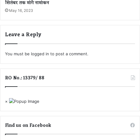
सितंबर तक मांगे नामांकन
May 16, 2023
Leave a Reply
You must be
logged in
to post a comment.
RO No.: 13379/ 88
×
Find us on Facebook