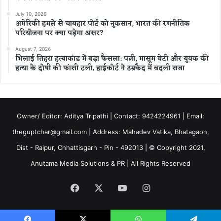
July 10, 2026
अमेरिकी हमले से चाबहार पोर्ट को नुकसान, भारत की रणनीतिक
परियोजना पर क्या पड़ेगा असर?
August 7, 2026
भिलाई तिहरा हत्याकांड में बड़ा फैसला: पत्नी, मासूम बेटी और युवक की
हत्या के दोषी की फांसी टली, हाईकोर्ट ने उम्रकैद में बदली सजा
Owner/ Editor: Aditya Tripathi | Contact: 9424224961 | Email:
theguptchar@gmail.com | Address: Mahadev Vatika, Bhatagaon,
Dist - Raipur, Chhattisgarh - Pin - 492013 | © Copyright 2021,
Anutama Media Solutions & PR | All Rights Reserved
Facebook
X
YouTube
Instagram