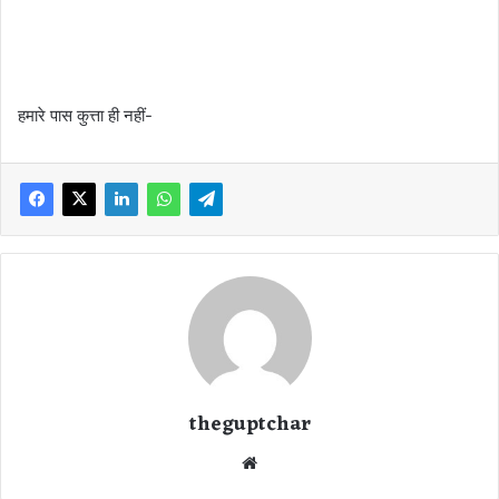
हमारे पास कुत्ता ही नहीं-
theguptchar
We
bsi