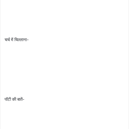
चर्च में चिल्लाना-
पॉटी की बातें-