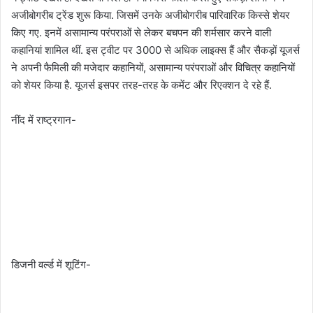
अजीबोगरीब ट्रेंड शुरू किया. जिसमें उनके अजीबोगरीब पारिवारिक किस्से शेयर
किए गए. इनमें असामान्य परंपराओं से लेकर बचपन की शर्मसार करने वाली
कहानियां शामिल थीं. इस ट्वीट पर 3000 से अधिक लाइक्स हैं और सैकड़ों यूजर्स
ने अपनी फैमिली की मजेदार कहानियों, असामान्य परंपराओं और विचित्र कहानियों
को शेयर किया है. यूजर्स इसपर तरह-तरह के कमेंट और रिएक्शन दे रहे हैं.
नींद में राष्ट्रगान-
डिजनी वर्ल्ड में शूटिंग-