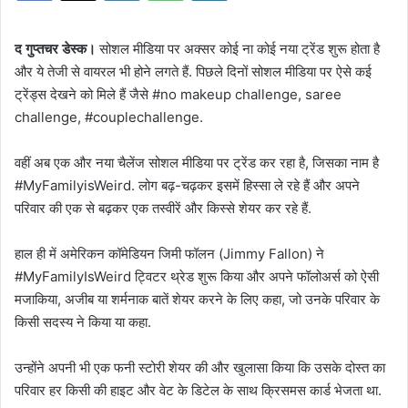
द गुप्तचर डेस्क।
सोशल मीडिया पर अक्सर कोई ना कोई नया ट्रेंड शुरू होता है
और ये तेजी से वायरल भी होने लगते हैं. पिछले दिनों सोशल मीडिया पर ऐसे कई
ट्रेंड्स देखने को मिले हैं जैसे #no makeup challenge, saree
challenge, #couplechallenge.
वहीं अब एक और नया चैलेंज सोशल मीडिया पर ट्रेंड कर रहा है, जिसका नाम है
#MyFamilyisWeird. लोग बढ़-चढ़कर इसमें हिस्सा ले रहे हैं और अपने
परिवार की एक से बढ़कर एक तस्वीरें और किस्से शेयर कर रहे हैं.
हाल ही में अमेरिकन कॉमेडियन जिमी फॉलन (Jimmy Fallon) ने
#MyFamilyIsWeird ट्विटर थ्रेड शुरू किया और अपने फॉलोअर्स को ऐसी
मजाकिया, अजीब या शर्मनाक बातें शेयर करने के लिए कहा, जो उनके परिवार के
किसी सदस्य ने किया या कहा.
उन्होंने अपनी भी एक फनी स्टोरी शेयर की और खुलासा किया कि उसके दोस्त का
परिवार हर किसी की हाइट और वेट के डिटेल के साथ क्रिसमस कार्ड भेजता था.