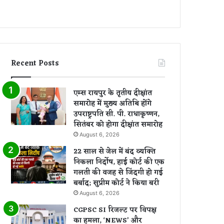
Recent Posts
एम्स रायपुर के तृतीय दीक्षांत
समारोह में मुख्य अतिथि होंगे
उपराष्ट्रपति सी. पी. राधाकृष्णन,
सितंबर को होगा दीक्षांत समारोह
August 6, 2026
22 साल से जेल में बंद व्यक्ति
निकला निर्दोष, हाई कोर्ट की एक
गलती की वजह से जिंदगी हो गई
बर्बाद; सुप्रीम कोर्ट ने किया बरी
August 6, 2026
CGPSC SI रिजल्ट पर विपक्ष
का हमला, ‘NEWS’ और