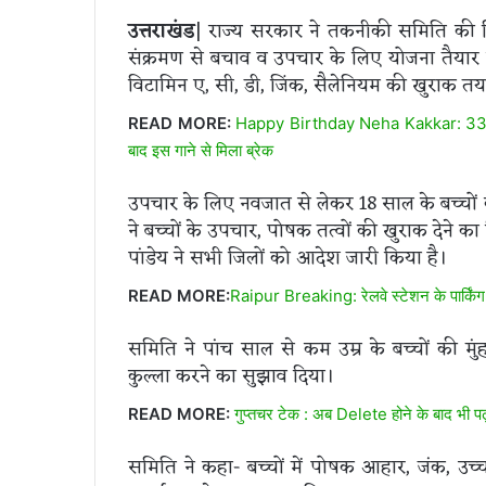
उत्तराखंड
| राज्य सरकार ने तकनीकी समिति की स
संक्रमण से बचाव व उपचार के लिए योजना तैयार क
विटामिन ए, सी, डी, जिंक, सैलेनियम की खुराक तय
READ MORE:
Happy Birthday Neha Kakkar: 33 की हुई
बाद इस गाने से मिला ब्रेक
उपचार के लिए नवजात से लेकर 18 साल के बच्चों
ने बच्चों के उपचार, पोषक तत्वों की खुराक देने का 
पांडेय ने सभी जिलों को आदेश जारी किया है।
READ MORE:
Raipur Breaking: रेलवे स्टेशन के पार्किंग 
समिति ने पांच साल से कम उम्र के बच्चों की मुं
कुल्ला करने का सुझाव दिया।
READ MORE:
गुप्तचर टेक : अब Delete होने के बाद भी 
समिति ने कहा- बच्चों में पोषक आहार, जंक, उच