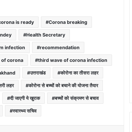
corona is ready
Corona breaking
andey
Health Secretary
m infection
recommendation
 of corona
third wave of corona infection
akhand
उत्तराखंड
कोरोना का तीसरा लहर
सरी लहर
कोरोना से बच्चों को बचाने की योजना तैयार
दी जाएगी ये खुराक
बच्चों को संक्रमण से बचाव
स्वास्थ्य सचिव