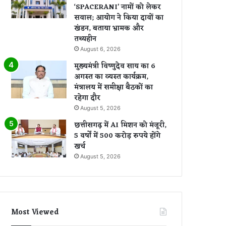
‘SPACERANI’ नामों को लेकर
सवाल; आयोग ने किया दावों का
खंडन, बताया भ्रामक और
तथ्यहीन
August 6, 2026
मुख्यमंत्री विष्णुदेव साय का 6
अगस्त का व्यस्त कार्यक्रम,
मंत्रालय में समीक्षा बैठकों का
रहेगा दौर
August 5, 2026
छत्तीसगढ़ में AI मिशन को मंजूरी,
5 वर्षों में 500 करोड़ रुपये होंगे
खर्च
August 5, 2026
Most Viewed