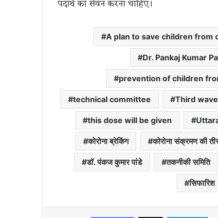
पदार्थ का सेवन करना चाहिए।
A plan to save children from 
Dr. Pankaj Kumar P
prevention of children fro
technical committee
Third wave
this dose will be given
Uttar
कोरोना ब्रेकिंग
कोरोना संक्रमण की ती
डॉ. पंकज कुमार पांडे
तकनीकी समिति
सिफारिश