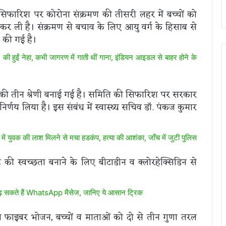
िफारिश पर कोरोना संक्रमण की तीसरी लहर में बच्चों को
र ली है। संक्रमण से बचाव के लिए आयु वर्ग के हिसाब से
 की गई है।
ं नेहा, कभी जागरण में गाती थीं गाना, इंडियन आइडल से बाहर होने के
 की तीन श्रेणी बनाई गई है। समिति की सिफारिश पर सरकार
निर्णय लिया है। इस संबंध में स्वास्थ्य सचिव डॉ. पंकज कुमार
में युवक की लाश मिलने से मचा हडकंप, हत्या की आशंका, जाँच में जुटी पुलिस
ह की स्वच्छता बनाने के लिए बीटाडीन व क्लोरहेक्सिडिन से
पढ़ सकते हैं WhatsApp मैसेज, जानिए ये आसान ट्रिक
्च फाइबर भोजन, बच्चों व माताओं को दो से तीन गुणा तरल