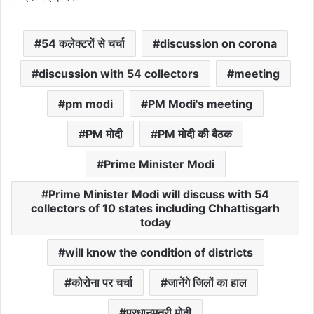
54 कलेक्टरों से चर्चा
discussion on corona
discussion with 54 collectors
meeting
pm modi
PM Modi's meeting
PM मोदी
PM मोदी की बैठक
Prime Minister Modi
Prime Minister Modi will discuss with 54
collectors of 10 states including Chhattisgarh
today
will know the condition of districts
कोरोना पर चर्चा
जानेंगे जिलों का हाल
प्रधानमत्री मोदी