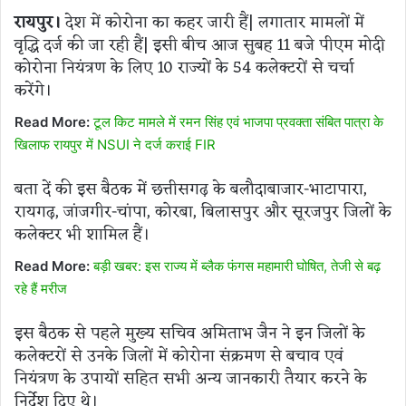
रायपुर।
देश में कोरोना का कहर जारी हैं| लगातार मामलों में
वृद्धि दर्ज की जा रही हैं| इसी बीच आज सुबह 11 बजे पीएम मोदी
कोरोना नियंत्रण के लिए 10 राज्यों के 54 कलेक्टरों से चर्चा
करेंगे।
Read More:
टूल किट मामले में रमन सिंह एवं भाजपा प्रवक्ता संबित पात्रा के
खिलाफ रायपुर में NSUI ने दर्ज कराई FIR
बता दें की इस बैठक में छत्तीसगढ़ के बलौदाबाजार-भाटापारा,
रायगढ़, जांजगीर-चांपा, कोरबा, बिलासपुर और सूरजपुर जिलों के
कलेक्टर भी शामिल हैं।
Read More:
बड़ी खबर: इस राज्य में ब्लैक फंगस महामारी घोषित, तेजी से बढ़
रहे हैं मरीज
इस बैठक से पहले मुख्य सचिव अमिताभ जैन ने इन जिलों के
कलेक्टरों से उनके जिलों में कोरोना संक्रमण से बचाव एवं
नियंत्रण के उपायों सहित सभी अन्य जानकारी तैयार करने के
निर्देश दिए थे।