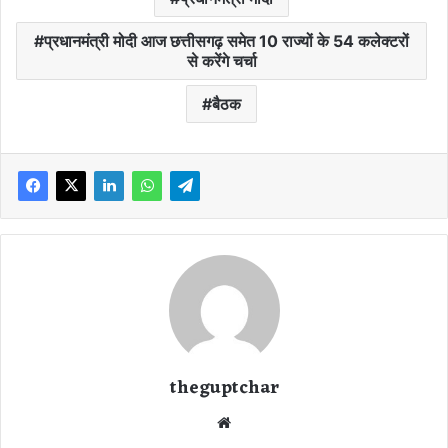
प्रधानमंत्री मोदी आज छत्तीसगढ़ समेत 10 राज्यों के 54 कलेक्टरों
से करेंगे चर्चा
बैठक
theguptchar
We
bsi