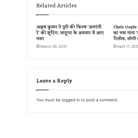
सा
Related Articles
अक्षय कुमार ने पूरी की फिल्म ‘अतरंगी
Chris Gayle 
रे’ की शूटिंग, जादूगर के अवतार में आए
का नया गाना ‘
नजर
रिलीज, लोगों
March 28, 2021
April 11, 20
Leave a Reply
You must be
logged in
to post a comment.