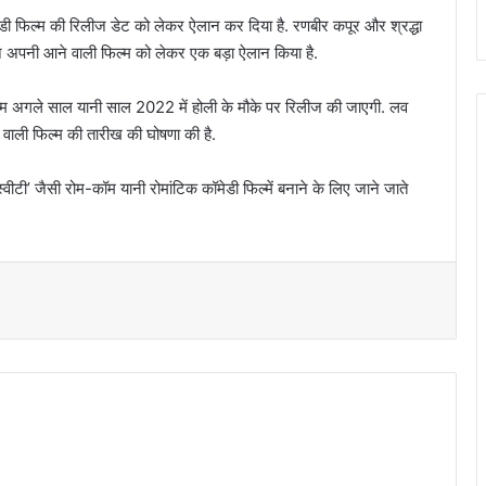
ेडी फिल्‍म की रिलीज डेट को लेकर ऐलान कर दिया है. रणबीर कपूर और श्रद्धा
े अपनी आने वाली फिल्म को लेकर एक बड़ा ऐलान किया है.
फिल्म अगले साल यानी साल 2022 में होली के मौके पर रिलीज की जाएगी. लव
वाली फिल्म की तारीख की घोषणा की है.
वीटी’ जैसी रोम-कॉम यानी रोमांटिक कॉमेडी फिल्‍में बनाने के लिए जाने जाते