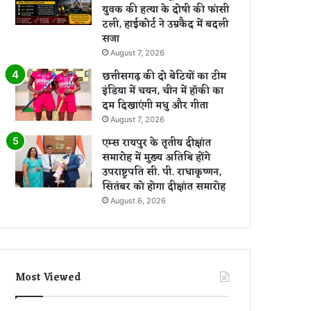
युवक की हत्या के दोषी की फांसी
टली, हाईकोर्ट ने उम्रकैद में बदली
सजा
August 7, 2026
छत्तीसगढ़ की दो बेटियों का टीम
इंडिया में चयन, चीन में हॉकी का
दम दिखाएंगी मधु और गीता
August 7, 2026
एम्स रायपुर के तृतीय दीक्षांत
समारोह में मुख्य अतिथि होंगे
उपराष्ट्रपति सी. पी. राधाकृष्णन,
सितंबर को होगा दीक्षांत समारोह
August 6, 2026
Most Viewed