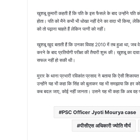
खुशबू कुमारी कहती हैं कि पति के इस फैसले के बाद उन्होंने पत
होता। पति को मैने कभी भी धोखा नहीं देने का वादा भी किया, लेकिन
को तो पढ़ाना चाहते हैं लेकिन पत्नी को नहीं।
खुशबू खुद बताती हैं कि उनका विवाह 2010 में तब हुआ था, जब वे म
करने के बाद प्रतियोगी परीक्षा की तैयारी शुरू की। खुशबू का दावा
सफल नहीं हो सकी थी।
मुरार के थाना प्रभारी रविकांत प्रसाद ने बताया कि ऐसी शिकायत
उन्होंने यह भी कहा कि सिंह को बुलाकर यह भी समझाया कि हर को
कब बदल जाए, कोई नहीं जानता। उसने यह भी कहा कि अब वह पढ़ाने 
PSC Officer Jyoti Mourya case
पीसीएस अधिकारी ज्योति मौर्य