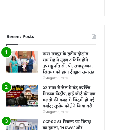
Recent Posts
एम्स रायपुर के तृतीय दीक्षांत
समारोह में मुख्य अतिथि होंगे
उपराष्ट्रपति सी. पी. राधाकृष्णन,
सितंबर को होगा दीक्षांत समारोह
August 6, 2026
22 साल से जेल में बंद व्यक्ति
निकला निर्दोष, हाई कोर्ट की एक
गलती की वजह से जिंदगी हो गई
बर्बाद; सुप्रीम कोर्ट ने किया बरी
August 6, 2026
CGPSC SI रिजल्ट पर विपक्ष
का हमला, ‘NEWS’ और