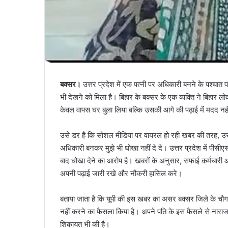
बक्सर।
उत्तर प्रदेश में एक पत्नी पर अधिकारी बनने के पश्चात
भी देखने को मिला है। बिहार के बक्सर के एक व्यक्ति ने बिहार ल
केवल वापस घर बुला लिया बल्कि उसकी आगे की पढ़ाई में मदद न
उसे डर है कि सोशल मीडिया पर वायरल हो रही खबर की तरह, उसक
अधिकारी बनकर मुझे भी धोखा नहीं दे दे। उत्तर प्रदेश में पीस
बाद धोखा देने का आरोप है। खबरों के अनुसार, सफाई कर्मचारी 
अपनी पढ़ाई जारी रखे और नौकरी हासिल करे।
बताया जाता है कि यूपी की इस खबर का असर बक्सर जिले के चौगाईं ग
नहीं करने का फैसला किया है। अपने पति के इस फैसले से नाराज 
शिकायत भी की है।