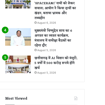
‘SPACERANI’ नामों को लेकर
सवाल; आयोग ने किया दावों का
खंडन, बताया भ्रामक और
तथ्यहीन
August 6, 2026
मुख्यमंत्री विष्णुदेव साय का 6
अगस्त का व्यस्त कार्यक्रम,
मंत्रालय में समीक्षा बैठकों का
रहेगा दौर
August 5, 2026
छत्तीसगढ़ में AI मिशन को मंजूरी,
5 वर्षों में 500 करोड़ रुपये होंगे
खर्च
August 5, 2026
Most Viewed