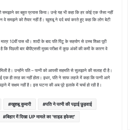
ि को समझाने का बहुत प्रयास किया। उन्हे यह भी कहा कि हर कोई एक जैसा नहीं
 वे समझने को तैयार नहीं हैं। खुशबू ने दर्द बयां करते हुए कहा कि लोग बेटी
ात्र 10वीं पास थी। शादी के बाद पति पिंटू के सहयोग से उच्च शिक्षा पूरी
 है कि पिछली बार बीपीएससी मुख्य परीक्षा में कुछ अंकों की कमी के कारण वे
 मिली है। उन्होंने पति – पत्नी को आपसी सहमति से सुलझाने की सलाह दी है।
ई एक ही तरह का नहीं होता। इधर, पति ने साफ लहजे में कहा कि पत्नी आगे
में सक्षम नहीं है। इस घटना की अब पूरे इलाके में चर्चा हो रही है।
खुशबू कुमारी
पति ने पत्नी की पढ़ाई छुड़वाई
बिहार में दिखा UP मामले का 'साइड इफेक्ट'