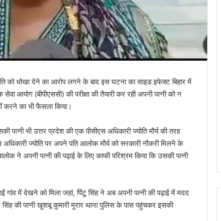
 पति को धोखा देने का आरोप लगने के बाद इस घटना का साइड इफेक्ट बिहार में
ोक सेवा आयोग (बीपीएससी) की परीक्षा की तैयारी कर रही अपनी पत्नी को न
हीं करने का भी फैसला किया।
ी पत्नी भी उत्तर प्रदेश की एक पीसीएस अधिकारी ज्योति मौर्य की तरह
ीएस अधिकारी ज्योति पर अपने पति आलोक मौर्य को सरकारी नौकरी मिलने के
आलोक ने अपनी पत्नी की पढ़ाई के लिए काफी परिश्रम किया कि उसकी पत्नी
ांव में देखने को मिला जहां, पिंटू सिंह ने अब अपनी पत्नी की पढ़ाई में मदद
सिंह की पत्नी खुशबू कुमारी मुरार थाना पुलिस के पास पहुंचकर इसकी