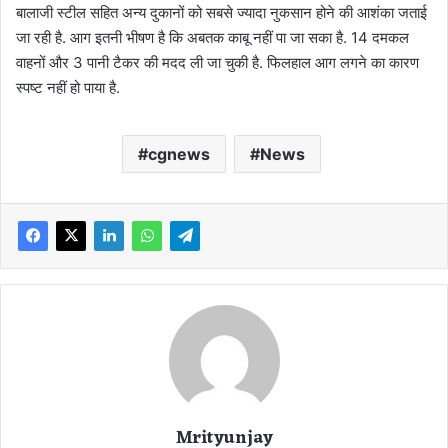
बालाजी स्टील सहित अन्य दुकानों को सबसे ज्यादा नुकसान होने की आशंका जताई
जा रही है. आग इतनी भीषण है कि अबतक काबू नहीं पा जा सका है. 14 दमकल
वाहनों और 3 पानी टैकर की मदद ली जा चुकी है. फिलहाल आग लगने का कारण
स्पष्ट नहीं हो पाया है.
cgnews
News
Mrityunjay