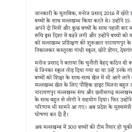
जानकारी के मुताबिक, मनोज प्रसाद 2016 में छोटे डों
बच्चों के साथ मल्लखम्भ किया करते थे। उन्होंने 1
अपने दो मित्रों और कुछ बच्चों के साथ पहली बार मल
रुचि इस दिशा में बढऩे लगी और उन्होंने बच्चों क
को मल्लखम्भ प्रशिक्षण की शुरुआत नारायणपुर के र
निकालकर कस्तूरबा गांधी स्कूल, छोटे डोंगर, देवगांव
मनोज प्रसाद ने बताया कि चुनौती बेहद कठिन थी क्यो
थे जिनका स्कूल तोड़ दिया गया था या उन्हें उनके 
बच्चों को शिक्षा के साथ-साथ खेल में भी आगे लाने
मल्लखम्भ खेल के लिए पौष्टिक डाइट मिलना बहुत
नारायणपुर मल्लखम्भ संघ और छत्तीसगढ़ मल्लखम
के साथ बहुत से लोगों ने सहयोग दिया। फिर उन्होंन
परिणाम भी सामने आ गए। अब प्रदेश के मुख्यमंत्र
घोषणा कर दी है।
अब मल्लखम्ब में 300 बच्चों की टीम तैयार हो चुक