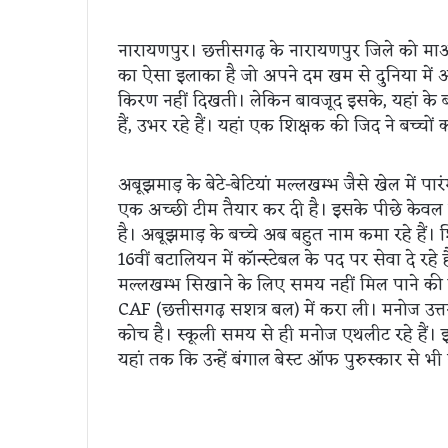
नारायणपुर। छत्तीसगढ़ के नारायणपुर जिले को माओव
का ऐसा इलाका है जो अपने दम खम से दुनिया में
किरण नहीं दिखती। लेकिन बावजूद इसके, यहां के 
हैं, उभर रहे हैं। यहां एक शिक्षक की जिद ने बच्चों
अबूझमाड़ के बेटे-बेटियां मल्लखम्भ जैसे खेल में प
एक अच्छी टीम तैयार कर दी है। इसके पीछे केवल 
है। अबूझमाड़ के बच्चे अब बहुत नाम कमा रहे हैं। 
16वीं बटालियन में कॉन्स्टेबल के पद पर सेवा दे रह
मल्लखम्भ सिखाने के लिए समय नहीं मिल पाने की 
CAF (छत्तीसगढ़ सशत्र बल) में करा ली। मनोज उत्तर
कोच है। स्कूली समय से ही मनोज एथलीट रहे हैं। इन्ह
यहां तक कि उन्हें बंगाल बेस्ट ऑफ पुरुस्कार से भ