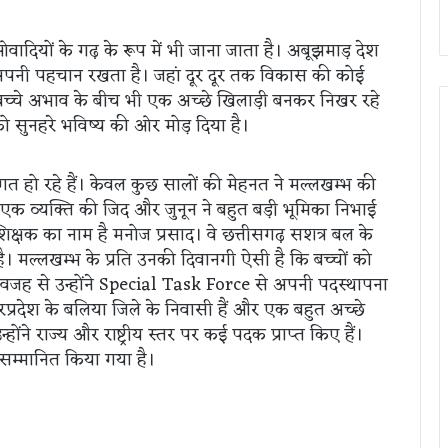
ादियों के गढ़ के रूप में भी जाना जाता है। अबूझमाड़ देश
 अपनी पहचान रखता है। जहां दूर दूर तक विकास की कोई
बच्चे अभाव के बीच भी एक अच्छे खिलाड़ी बनकर निखर रहे
 को सुनहरे भविष्य की ओर मोड़ दिया है।
ारंगत हो रहे हैं। केवल कुछ सालों की मेहनत ने मल्लखम्भ की
एक व्यक्ति की जिद और जुनून ने बहुत बड़ी भूमिका निभाई
शिक्षक का नाम है मनोज प्रसाद। वे छत्तीसगढ़ सशत्र बल के
े है। मल्लखम्भ के प्रति उनकी दिवानगी ऐसी है कि बच्चों को
वजह से उन्होंने Special Task Force से अपनी पदस्थापना
प्रदेश के बलिया जिले के निवासी हैं और एक बहुत अच्छे
ोंने राज्य और राष्ट्रीय स्तर पर कई पदक प्राप्त किए हैं।
ी सम्मानित किया गया है।