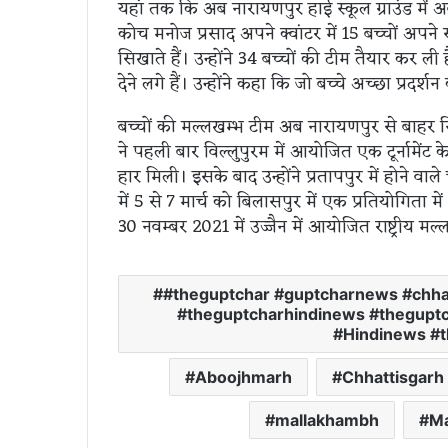
यहां तक कि अब नारायणपुर हाई स्कूल ग्राउंड में
कोच मनोज प्रसाद अपने क्वांटर में 15 बच्चों अपने
सिखाते हैं। उन्होंने 34 बच्चों की टीम तैयार कर ली 
देने लगे हैं। उन्होंने कहा कि जो बच्चे अच्छा प्रदर्शन
बच्चों की मल्लखम्भ टीम अब नारायणपुर से बाहर 
ने पहली बार विल्लुपुरम में आयोजित एक टूर्नामेंट क
हार मिली। इसके बाद उन्होंने प्रतापपुर में होने व
में 5 से 7 मार्च को बिलासपुर में एक प्रतियोगिता में
30 नवम्बर 2021 में उज्जैन में आयोजित राष्ट्रीय म
#theguptchar #guptcharnews #chh
#theguptcharhindinews #theguptc
#Hindinews #
Aboojhmarh
Chhattisgarh
mallakhambh
Ma