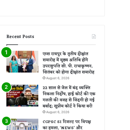
Recent Posts
एम्स रायपुर के तृतीय दीक्षांत
समारोह में मुख्य अतिथि होंगे
उपराष्ट्रपति सी. पी. राधाकृष्णन,
सितंबर को होगा दीक्षांत समारोह
August 6, 2026
22 साल से जेल में बंद व्यक्ति
निकला निर्दोष, हाई कोर्ट की एक
गलती की वजह से जिंदगी हो गई
बर्बाद; सुप्रीम कोर्ट ने किया बरी
August 6, 2026
CGPSC SI रिजल्ट पर विपक्ष
का हमला, ‘NEWS’ और