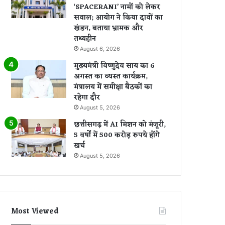
‘SPACERANI’ नामों को लेकर
सवाल; आयोग ने किया दावों का
खंडन, बताया भ्रामक और
तथ्यहीन
August 6, 2026
मुख्यमंत्री विष्णुदेव साय का 6
अगस्त का व्यस्त कार्यक्रम,
मंत्रालय में समीक्षा बैठकों का
रहेगा दौर
August 5, 2026
छत्तीसगढ़ में AI मिशन को मंजूरी,
5 वर्षों में 500 करोड़ रुपये होंगे
खर्च
August 5, 2026
Most Viewed