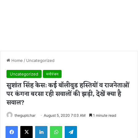
Home
/
Uncategorized
Uncategorized
मनोरंजन
सुशांत सिंह केस: कई बॉलीवुड हस्तियों व राजनेताओं
पर कंगना बरसा रही सवालों की झड़ी, देखें क्या है
सवाल?
theguptchar
August 5, 2020 7:03 AM
1 minute read
Facebook
X
LinkedIn
WhatsApp
Telegram