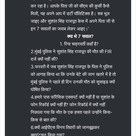
कर रहा है। आपके पिता जी को सीएम की कुर्सी कैसे
मिली, यह अपने आप में डर्टी पॉलिटिक्स है। सब भूल
जाइए और सुशांत सिंह राजपूत केस में अपने पिता जी से
इन 7 सवालों का जवाब लेकर आइए।’
क्या थे 7 सवाल?
1. रिया चक्रवर्ती कहाँ है?
2.मुंबई पुलिस ने सुशांत सिंह राजपूत की मौत की FIR
दर्ज क्यों नहीं की?
3.फरवरी में जब सुशांत सिंह राजपूत के पिता ने पुलिस
को आगाह किया था कि उनके बेटे की जान खतरे में है तो
मुंबई पुलिस ने पहले ही दिन उनकी मौत को सुसाइड क्यों
घोषित किया?
4.हमारे पास फॉरेंसिक एक्सपर्ट क्यों नहीं हैं या सुशांत के
फोन रिकॉर्ड क्यों नहीं हैं? फोन रिकॉर्ड में क्यों नहीं
निकाला गया कि मौत के एक हफ्ता पहले उन्होंने किस-
किस से बात की?
6.क्यों आईपीएस विनय तिवारी को जानबूझकर
क्वारंटाइन किया गया?