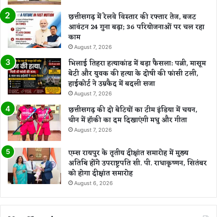
छत्तीसगढ़ में रेलवे विस्तार की रफ्तार तेज, बजट
आवंटन 24 गुना बढ़ा; 36 परियोजनाओं पर चल रहा
काम
August 7, 2026
भिलाई तिहरा हत्याकांड में बड़ा फैसला: पत्नी, मासूम
बेटी और युवक की हत्या के दोषी की फांसी टली,
हाईकोर्ट ने उम्रकैद में बदली सजा
August 7, 2026
छत्तीसगढ़ की दो बेटियों का टीम इंडिया में चयन,
चीन में हॉकी का दम दिखाएंगी मधु और गीता
August 7, 2026
एम्स रायपुर के तृतीय दीक्षांत समारोह में मुख्य
अतिथि होंगे उपराष्ट्रपति सी. पी. राधाकृष्णन, सितंबर
को होगा दीक्षांत समारोह
August 6, 2026