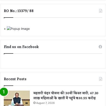
RO No.: 13379/ 88
×
Find us on Facebook
Recent Posts
महतारी वंदन योजना की 30वीं किस्त जारी, 67.20
लाख महिलाओं के खातों में पहुंचे ₹630.55 करोड़
August 7, 2026