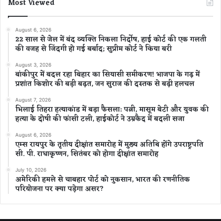
Most Viewed
August 6, 2026
22 साल से जेल में बंद व्यक्ति निकला निर्दोष, हाई कोर्ट की एक गलती
की वजह से जिंदगी हो गई बर्बाद; सुप्रीम कोर्ट ने किया बरी
August 3, 2026
बांकीपुर में बदल रहा बिहार का सियासी समीकरण! भाजपा के गढ़ में
प्रशांत किशोर की बड़ी बढ़त, जन सुराज की दस्तक से बढ़ी हलचल
August 7, 2026
भिलाई तिहरा हत्याकांड में बड़ा फैसला: पत्नी, मासूम बेटी और युवक की
हत्या के दोषी की फांसी टली, हाईकोर्ट ने उम्रकैद में बदली सजा
August 6, 2026
एम्स रायपुर के तृतीय दीक्षांत समारोह में मुख्य अतिथि होंगे उपराष्ट्रपति
सी. पी. राधाकृष्णन, सितंबर को होगा दीक्षांत समारोह
July 10, 2026
अमेरिकी हमले से चाबहार पोर्ट को नुकसान, भारत की रणनीतिक
परियोजना पर क्या पड़ेगा असर?