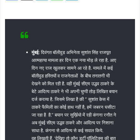
मुंबई:
दिवंगत बॉलीवुड अभिनेता सुशांत सिंह राजपूत
आत्महत्या मामला हर दिन एक नया मोड़ ले रहा है. आए
दिन नए राज खुलकर सामने आ रहे है. मामले में कई
बॉलीवुड हस्तियों व राजनेताओं के बीच तनातनी भी
देखने को मिल रही है. वही मुंबई सीएम उद्धव ठाकरे के
बेटे आदित्य ठाकरे ने भी अपनी चुप्पी तोड़ लिखित बयान
दर्ज कराया है. जिसमे लिखा है की ” सुशांत केस में
ठाकरे फैमिली का कोई हाथ नहीं है, हमें जबरन घसीटा
जा रहा है है.” बयान पर सुर्ख़ियो में रही कंगना रनौत ने
अब मुंबई सीएम उद्धव ठाकरे और आदित्य पर निशाना
साधा है. कंगना से आदित्य से कई सवाल किये.
वह लिखती हैं, ‘देखिए तो कौन डर्टी पॉलिटिक्स की बात