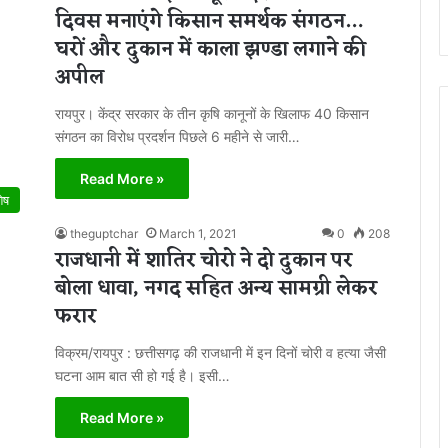
दिवस मनाएंगे किसान समर्थक संगठन…
घरों और दुकान में काला झण्डा लगाने की
अपील
रायपुर। केंद्र सरकार के तीन कृषि कानूनों के खिलाफ 40 किसान
संगठन का विरोध प्रदर्शन पिछले 6 महीने से जारी…
Read More »
शेष
theguptchar
March 1, 2021
0
208
राजधानी में शातिर चोरो ने दो दुकान पर
बोला धावा, नगद सहित अन्य सामग्री लेकर
फरार
विक्रम/रायपुर : छत्तीसगढ़ की राजधानी में इन दिनों चोरी व हत्या जैसी
घटना आम बात सी हो गई है। इसी…
Read More »