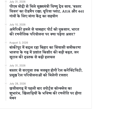
July 31, 2026
पीएम मोदी से मिले मुख्यमंत्री विष्णु देव साय, ‘बस्तर
विजन’ का रोडमैप रखा; यूरिया प्लांट, AIIA और 461
गांवों के लिए मांगा केंद्र का सहयोग
July 10, 2026
अमेरिकी हमले से चाबहार पोर्ट को नुकसान, भारत
की रणनीतिक परियोजना पर क्या पड़ेगा असर?
August 3, 2026
बांकीपुर में बदल रहा बिहार का सियासी समीकरण!
भाजपा के गढ़ में प्रशांत किशोर की बड़ी बढ़त, जन
सुराज की दस्तक से बढ़ी हलचल
July 31, 2026
बस्तर से सरगुजा तक मजबूत होगी रेल कनेक्टिविटी,
प्रमुख रेल परियोजनाओं को मिलेगी रफ्तार
July 28, 2026
छत्तीसगढ़ में पहली बार स्पोर्ट्स कॉन्क्लेव का
शुभारंभ, खिलाड़ियों के भविष्य की रणनीति पर होगा
मंथन