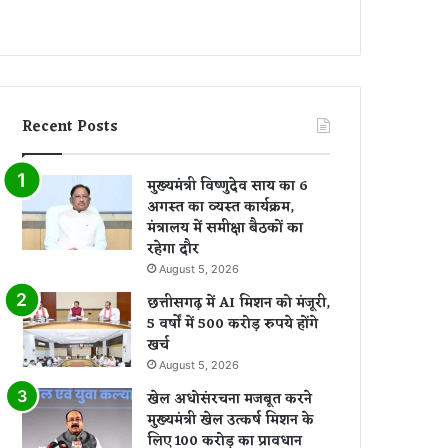
Recent Posts
मुख्यमंत्री विष्णुदेव साय का 6
अगस्त का व्यस्त कार्यक्रम,
मंत्रालय में समीक्षा बैठकों का
रहेगा दौर
August 5, 2026
छत्तीसगढ़ में AI मिशन को मंजूरी,
5 वर्षों में 500 करोड़ रुपये होंगे
खर्च
August 5, 2026
खेल अधोसंरचना मजबूत करने
मुख्यमंत्री खेल उत्कर्ष मिशन के
लिए 100 करोड़ का प्रावधान