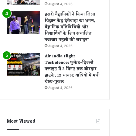
August 4, 2026
इसरो वैज्ञानिकों ने किया जिला
विज्ञान केंद्र दंतेवाड़ा का भ्रमण,
वैज्ञानिक गतिविधियों और
विद्यार्थियों के लिए संचालित
नवाचार पहलों की सराहना
August 4, 2026
Air India Flight
Turbulence: फुकेट-दिल्ली
फ्लाइट में 3 मिनट तक जोरदार
झटके, 12 घायल; यात्रियों में मची
चीख-पुकार
August 4, 2026
Most Viewed