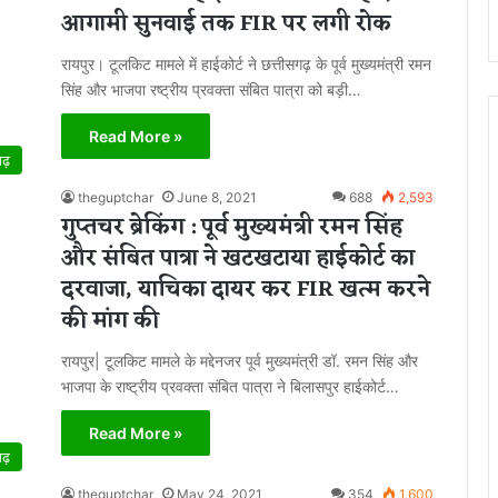
आगामी सुनवाई तक FIR पर लगी रोक
रायपुर। टूलकिट मामले में हाईकोर्ट ने छत्तीसगढ़ के पूर्व मुख्यमंत्री रमन
सिंह और भाजपा रष्ट्रीय प्रवक्ता संबित पात्रा को बड़ी…
Read More »
गढ़
theguptchar
June 8, 2021
688
2,593
गुप्तचर ब्रेकिंग : पूर्व मुख्यमंत्री रमन सिंह
और संबित पात्रा ने खटखटाया हाईकोर्ट का
दरवाजा, याचिका दायर कर FIR खत्म करने
की मांग की
रायपुर| टूलकिट मामले के मद्देनजर पूर्व मुख्यमंत्री डॉ. रमन सिंह और
भाजपा के राष्ट्रीय प्रवक्ता संबित पात्रा ने बिलासपुर हाईकोर्ट…
Read More »
गढ़
theguptchar
May 24, 2021
354
1,600