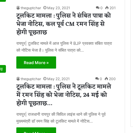
theguptchar
May 23, 2021
0
201
टूलकिट मामला : पुलिस ने संबित पात्रा को
भेजा नोटिस, कल पूर्व CM रमन सिंह से
होगी पूछताछ
रायपुर| टूलकिट मामले में आज पुलिस ने BJP प्रवक्ता संबित पात्रा
को नोटिस भेजा है। पुलिस ने संबित पात्रा को…
Read More »
गढ़
theguptchar
May 22, 2021
0
200
टूलकिट मामला : पुलिस ने टूलकिट मामले
में रमन सिंह को भेजा नोटिस, 24 मई को
होगी पूछताछ…
रायपुर| राजधानी रायपुर की सिविल लाइंस थाने की पुलिस ने पूर्व
मुख्यमंत्री डॉ रमन सिंह को टूलकिट मामले में नोटिस…