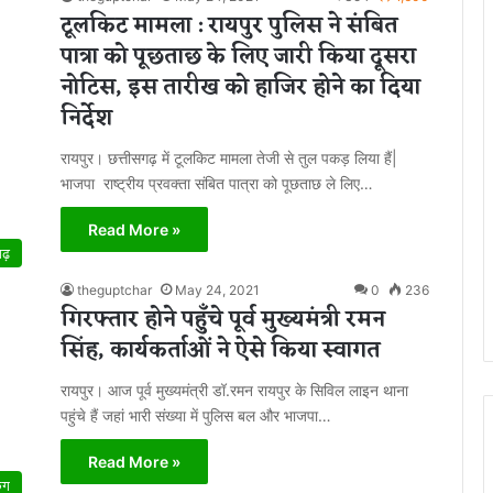
टूलकिट मामला : रायपुर पुलिस ने संबित
पात्रा को पूछताछ के लिए जारी किया दूसरा
नोटिस, इस तारीख को हाजिर होने का दिया
निर्देश
रायपुर। छत्तीसगढ़ में टूलकिट मामला तेजी से तुल पकड़ लिया हैं|
भाजपा राष्ट्रीय प्रवक्ता संबित पात्रा को पूछताछ ले लिए…
Read More »
गढ़
theguptchar
May 24, 2021
0
236
गिरफ्तार होने पहुँचे पूर्व मुख्यमंत्री रमन
सिंह, कार्यकर्ताओं ने ऐसे किया स्वागत
रायपुर। आज पूर्व मुख्यमंत्री डॉ.रमन रायपुर के सिविल लाइन थाना
पहुंचे हैं जहां भारी संख्या में पुलिस बल और भाजपा…
Read More »
िंग