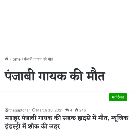
Home
/
पंजाबी गायक की मौत
पंजाबी गायक की मौत
मनोरंजन
theguptchar
March 30, 2021
4
246
मशहूर पंजाबी गायक की सड़क हादसे में मौत, म्यूजिक
इंडस्ट्री में शोक की लहर