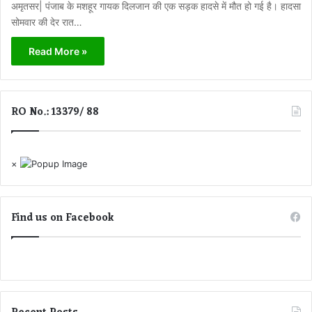
अमृतसर| पंजाब के मशहूर गायक दिलजान की एक सड़क हादसे में मौत हो गई है। हादसा
सोमवार की देर रात…
Read More »
RO No.: 13379/ 88
×
Find us on Facebook