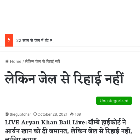
22 साल से जेल में बंद व्यक्ति निकला निर्दोष, हाई कोर्ट की एक गलती की वजह से जिंदगी हो गई बर्बाद; सुप्रीम कोर्ट ने किया बरी
Home
/
लेकिन जेल से रिहाई नहीं
लेकिन जेल से रिहाई नहीं
Uncategorized
theguptchar
October 28, 2021
169
LIVE Aryan Khan Bail Live: बॉम्बे हाईकोर्ट ने
आर्यन खान को दी जमानत, लेकिन जेल से रिहाई नहीं,