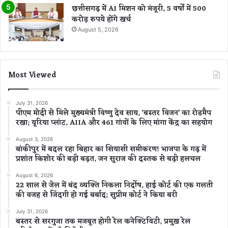
छत्तीसगढ़ में AI मिशन को मंजूरी, 5 वर्षों में 500
करोड़ रुपये होंगे खर्च
August 5, 2026
Most Viewed
July 31, 2026
पीएम मोदी से मिले मुख्यमंत्री विष्णु देव साय, ‘बस्तर विजन’ का रोडमैप
रखा; यूरिया प्लांट, AIIA और 461 गांवों के लिए मांगा केंद्र का सहयोग
August 3, 2026
बांकीपुर में बदल रहा बिहार का सियासी समीकरण! भाजपा के गढ़ में
प्रशांत किशोर की बड़ी बढ़त, जन सुराज की दस्तक से बढ़ी हलचल
August 6, 2026
22 साल से जेल में बंद व्यक्ति निकला निर्दोष, हाई कोर्ट की एक गलती
की वजह से जिंदगी हो गई बर्बाद; सुप्रीम कोर्ट ने किया बरी
July 31, 2026
बस्तर से सरगुजा तक मजबूत होगी रेल कनेक्टिविटी, प्रमुख रेल