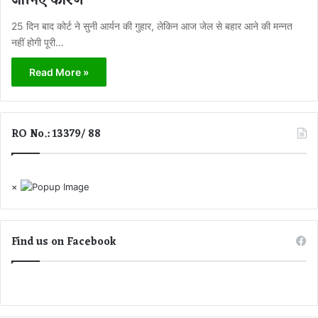
जानिए कारण
25 दिन बाद कोर्ट ने सुनी आर्यन की गुहार, लेकिन आज जेल से बहार आने की मन्नत
नहीं होगी पूरी…
Read More »
RO No.: 13379/ 88
×
Find us on Facebook