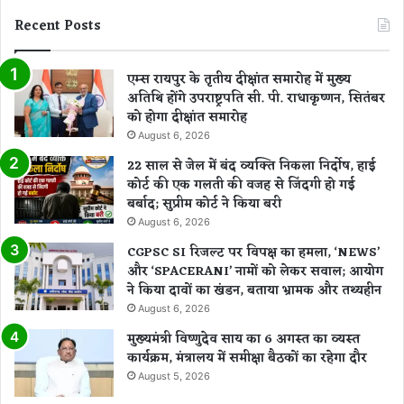
Recent Posts
एम्स रायपुर के तृतीय दीक्षांत समारोह में मुख्य
अतिथि होंगे उपराष्ट्रपति सी. पी. राधाकृष्णन, सितंबर
को होगा दीक्षांत समारोह
August 6, 2026
22 साल से जेल में बंद व्यक्ति निकला निर्दोष, हाई
कोर्ट की एक गलती की वजह से जिंदगी हो गई
बर्बाद; सुप्रीम कोर्ट ने किया बरी
August 6, 2026
CGPSC SI रिजल्ट पर विपक्ष का हमला, ‘NEWS’
और ‘SPACERANI’ नामों को लेकर सवाल; आयोग
ने किया दावों का खंडन, बताया भ्रामक और तथ्यहीन
August 6, 2026
मुख्यमंत्री विष्णुदेव साय का 6 अगस्त का व्यस्त
कार्यक्रम, मंत्रालय में समीक्षा बैठकों का रहेगा दौर
August 5, 2026