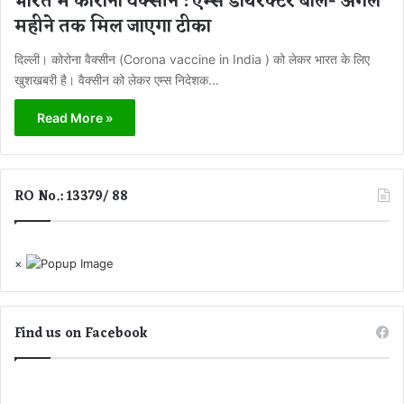
भारत में कोरोना वैक्सीन : एम्स डायरेक्टर बोले- अगले
महीने तक मिल जाएगा टीका
दिल्ली। कोरोना वैक्सीन (Corona vaccine in India ) को लेकर भारत के लिए
खुशखबरी है। वैक्सीन को लेकर एम्स निदेशक…
Read More »
RO No.: 13379/ 88
×
Find us on Facebook