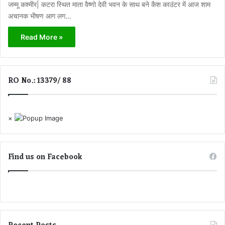
जम्मू कश्मीर| कटरा स्थित माता वैष्णो देवी भवन के साथ बने कैश काउंटर में आज शाम
अचानक भीषण आग लग…
Read More »
RO No.: 13379/ 88
×
Find us on Facebook