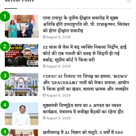
Recent Posts
एम्स रायपुर के तृतीय दीक्षांत समारोह में मुख्य
अतिथि होंगे उपराष्ट्रपति सी. पी. राधाकृष्णन, सितंबर
को होगा दीक्षांत समारोह
August 6, 2026
22 साल से जेल में बंद व्यक्ति निकला निर्दोष, हाई
कोर्ट की एक गलती की वजह से जिंदगी हो गई
बर्बाद; सुप्रीम कोर्ट ने किया बरी
August 6, 2026
CGPSC SI रिजल्ट पर विपक्ष का हमला, ‘NEWS’
और ‘SPACERANI’ नामों को लेकर सवाल; आयोग
ने किया दावों का खंडन, बताया भ्रामक और तथ्यहीन
August 6, 2026
मुख्यमंत्री विष्णुदेव साय का 6 अगस्त का व्यस्त
कार्यक्रम, मंत्रालय में समीक्षा बैठकों का रहेगा दौर
August 5, 2026
छत्तीसगढ़ में AI मिशन को मंजूरी, 5 वर्षों में 500