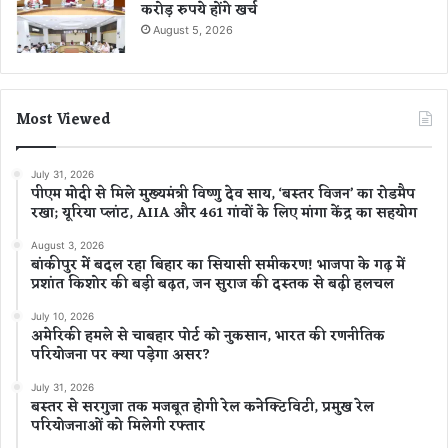
करोड़ रुपये होंगे खर्च
August 5, 2026
Most Viewed
July 31, 2026
पीएम मोदी से मिले मुख्यमंत्री विष्णु देव साय, ‘बस्तर विजन’ का रोडमैप
रखा; यूरिया प्लांट, AIIA और 461 गांवों के लिए मांगा केंद्र का सहयोग
August 3, 2026
बांकीपुर में बदल रहा बिहार का सियासी समीकरण! भाजपा के गढ़ में
प्रशांत किशोर की बड़ी बढ़त, जन सुराज की दस्तक से बढ़ी हलचल
July 10, 2026
अमेरिकी हमले से चाबहार पोर्ट को नुकसान, भारत की रणनीतिक
परियोजना पर क्या पड़ेगा असर?
July 31, 2026
बस्तर से सरगुजा तक मजबूत होगी रेल कनेक्टिविटी, प्रमुख रेल
परियोजनाओं को मिलेगी रफ्तार