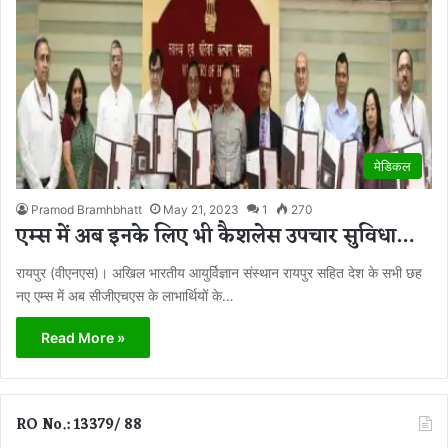
मेडिकल
Pramod Bramhbhatt
May 21, 2023
1
270
एम्स में अब इनके लिए भी कैशलेस उपचार सुविधा…
रायपुर (वीएनएस)। अखिल भारतीय आयुर्विज्ञान संस्थान रायपुर सहित देश के सभी छह
नए एम्स में अब सीजीएचएस के लाभार्थियों के…
Read More »
RO No.: 13379/ 88