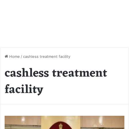
Home
/
cashless treatment facility
cashless treatment
facility