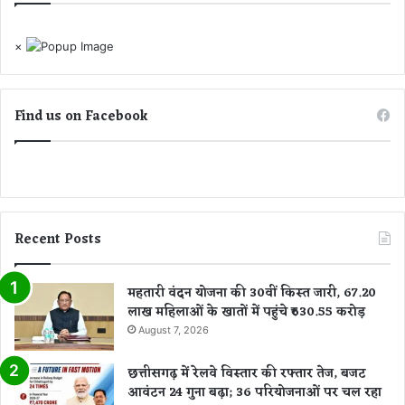
×
Find us on Facebook
Recent Posts
महतारी वंदन योजना की 30वीं किस्त जारी, 67.20
लाख महिलाओं के खातों में पहुंचे ₹630.55 करोड़
August 7, 2026
छत्तीसगढ़ में रेलवे विस्तार की रफ्तार तेज, बजट
आवंटन 24 गुना बढ़ा; 36 परियोजनाओं पर चल रहा