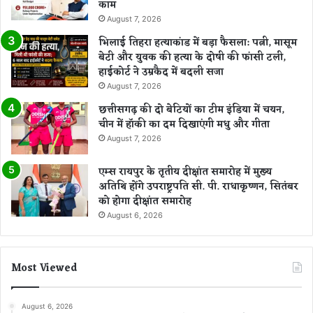
काम
August 7, 2026
भिलाई तिहरा हत्याकांड में बड़ा फैसला: पत्नी, मासूम
बेटी और युवक की हत्या के दोषी की फांसी टली,
हाईकोर्ट ने उम्रकैद में बदली सजा
August 7, 2026
छत्तीसगढ़ की दो बेटियों का टीम इंडिया में चयन,
चीन में हॉकी का दम दिखाएंगी मधु और गीता
August 7, 2026
एम्स रायपुर के तृतीय दीक्षांत समारोह में मुख्य
अतिथि होंगे उपराष्ट्रपति सी. पी. राधाकृष्णन, सितंबर
को होगा दीक्षांत समारोह
August 6, 2026
Most Viewed
August 6, 2026