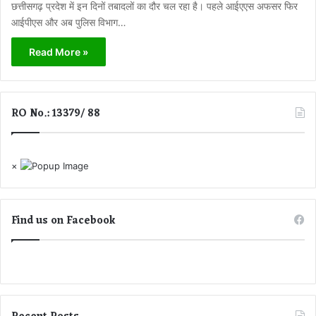
छत्तीसगढ़ प्रदेश में इन दिनों तबादलों का दौर चल रहा है। पहले आईएएस अफसर फिर
आईपीएस और अब पुलिस विभाग…
Read More »
RO No.: 13379/ 88
×
Find us on Facebook