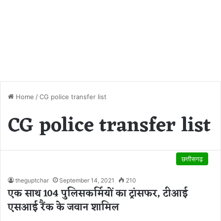
Home
/
CG police transfer list
CG police transfer list
छत्तीसगढ़
theguptchar
September 14, 2021
210
एक साथ 104 पुलिसकर्मियों का ट्रांसफर, टीआई
एसआई रैंक के जवान शामिल