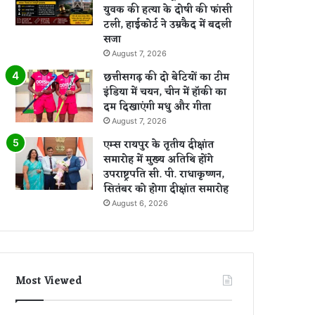
युवक की हत्या के दोषी की फांसी
टली, हाईकोर्ट ने उम्रकैद में बदली
सजा
August 7, 2026
छत्तीसगढ़ की दो बेटियों का टीम
इंडिया में चयन, चीन में हॉकी का
दम दिखाएंगी मधु और गीता
August 7, 2026
एम्स रायपुर के तृतीय दीक्षांत
समारोह में मुख्य अतिथि होंगे
उपराष्ट्रपति सी. पी. राधाकृष्णन,
सितंबर को होगा दीक्षांत समारोह
August 6, 2026
Most Viewed