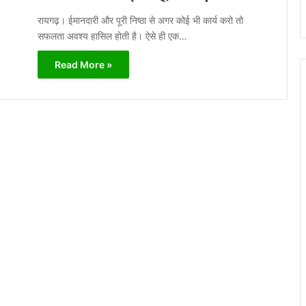
रायगढ़। ईमानदारी और पूरी निष्ठा से अगर कोई भी कार्य करो तो
सफलता अवश्य हासिल होती है। ऐसे ही एक…
Read More »