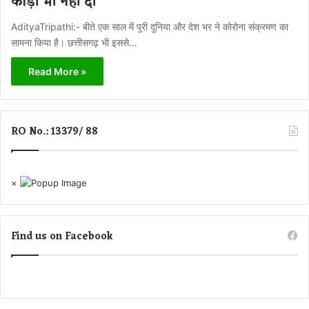
कौड़ी भी नहीं दी
AdityaTripathi:- बीते एक साल में पूरी दुनिया और देश भर ने कोरोना संक्रमण का
सामना किया है। छत्तीसगढ़ भी इससे…
Read More »
RO No.: 13379/ 88
×
Find us on Facebook