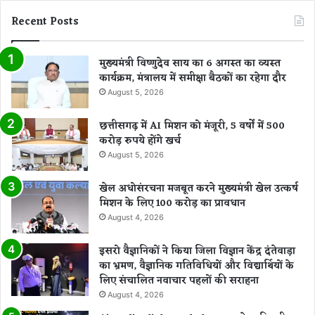
Recent Posts
मुख्यमंत्री विष्णुदेव साय का 6 अगस्त का व्यस्त
कार्यक्रम, मंत्रालय में समीक्षा बैठकों का रहेगा दौर
August 5, 2026
छत्तीसगढ़ में AI मिशन को मंजूरी, 5 वर्षों में 500
करोड़ रुपये होंगे खर्च
August 5, 2026
खेल अधोसंरचना मजबूत करने मुख्यमंत्री खेल उत्कर्ष
मिशन के लिए 100 करोड़ का प्रावधान
August 4, 2026
इसरो वैज्ञानिकों ने किया जिला विज्ञान केंद्र दंतेवाड़ा
का भ्रमण, वैज्ञानिक गतिविधियों और विद्यार्थियों के
लिए संचालित नवाचार पहलों की सराहना
August 4, 2026