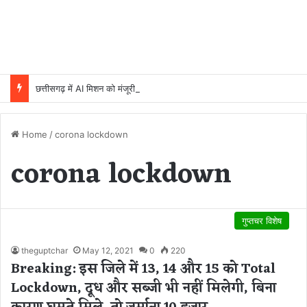
छत्तीसगढ़ में AI मिशन को मंजूरी, 5 वर्षों में 500 करोड़ रुपये होंगे खर्च
Home
/
corona lockdown
corona lockdown
गुप्तचर विशेष
theguptchar
May 12, 2021
0
220
Breaking: इस जिले में 13, 14 और 15 को Total
Lockdown, दूध और सब्जी भी नहीं मिलेगी, बिना