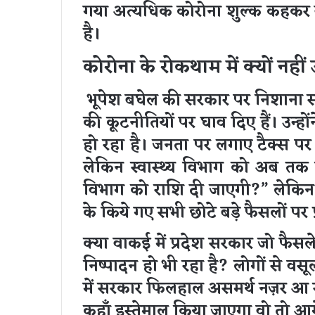
गया अत्यधिक कोरोना शुल्क कहकर व
है।
कोरोना के रोकथाम में क्यों नही
भूपेश बघेल की सरकार पर निशाना स
की कूटनीतियों पर घाव दिए हैं। उन्ह
हो रहा है। जनता पर लगाए टैक्स पर
लेकिन स्वास्थ्य विभाग को अब तक एक
विभाग को राशि दी जाएगी?” लेकिन
के किये गए सभी छोटे बड़े फैसलों पर प्
क्या वाकई में प्रदेश सरकार जो फैसल
निष्पादन हो भी रहा है? लोगों से वसूल
में सरकार फिलहाल असमर्थ नज़र आ र
कहाँ इस्तेमाल किया जाएगा वो तो 