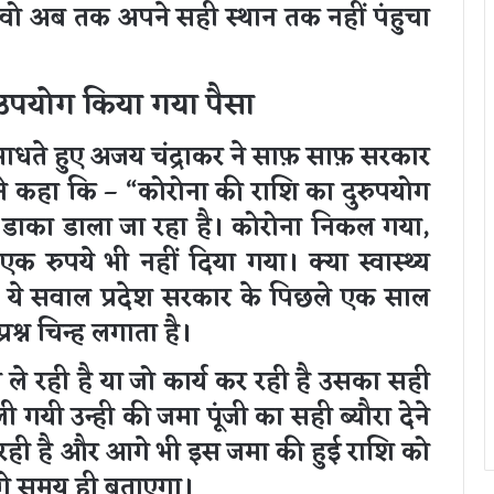
ो अब तक अपने सही स्थान तक नहीं पंहुचा
ं उपयोग किया गया पैसा
ाधते हुए अजय चंद्राकर ने साफ़ साफ़ सरकार
ोंने कहा कि – “कोरोना की राशि का दुरुपयोग
 डाका डाला जा रहा है। कोरोना निकल गया,
 रुपये भी नहीं दिया गया। क्या स्वास्थ्य
 ये सवाल प्रदेश सरकार के पिछले एक साल
रश्न चिन्ह लगाता है।
े ले रही है या जो कार्य कर रही है उसका सही
ी गयी उन्ही की जमा पूंजी का सही ब्यौरा देने
ही है और आगे भी इस जमा की हुई राशि को
आगे समय ही बताएगा।