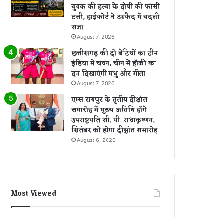
युवक की हत्या के दोषी की फांसी
टली, हाईकोर्ट ने उम्रकैद में बदली
सजा
August 7, 2026
छत्तीसगढ़ की दो बेटियों का टीम
इंडिया में चयन, चीन में हॉकी का
दम दिखाएंगी मधु और गीता
August 7, 2026
एम्स रायपुर के तृतीय दीक्षांत
समारोह में मुख्य अतिथि होंगे
उपराष्ट्रपति सी. पी. राधाकृष्णन,
सितंबर को होगा दीक्षांत समारोह
August 6, 2026
Most Viewed