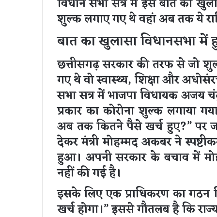
विधान सभा सत्र में इस बात का खु
शुल्क लगाए गए थे वहां अब तक ये राशि
बात का खुलासा विधानसभा में 
छत्तीसगढ़ सरकार की तरफ से जो शुल
गए थे वो स्वास्थ्य, शिक्षा और अधो
सभा सत्र में भाजपा विधायक अजय चंद्रा
प्रकार का कोरोना शुल्क लगाया गय
अब तक कितने पैसे खर्च हुए?” पर 
देकर मंत्री मोहम्मद अकबर ने स्पष्
हुआ। अपनी सरकार के बचाव में म
नहीं की गई है।
इसके लिए एक प्राधिकरण का गठन क
खर्च होगा।” इससे गौतलब है कि राज्