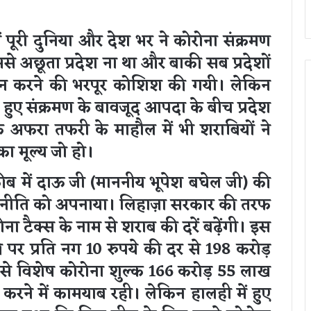
ं पूरी दुनिया और देश भर ने कोरोना संक्रमण
े अछूता प्रदेश ना था और बाकी सब प्रदेशों
न करने की भरपूर कोशिश की गयी। लेकिन
े हुए संक्रमण के बावजूद आपदा के बीच प्रदेश
फ अफरा तफरी के माहौल में भी शराबियों ने
ा मूल्य जो हो।
 में दाऊ जी (माननीय भूपेश बघेल जी) की
ी नीति को अपनाया। लिहाज़ा सरकार की तरफ
ना टैक्स के नाम से शराब की दरें बढ़ेंगी। इस
ी पर प्रति नग 10 रुपये की दर से 198 करोड़
र से विशेष कोरोना शुल्क 166 करोड़ 55 लाख
रने में कामयाब रही। लेकिन हालही में हुए