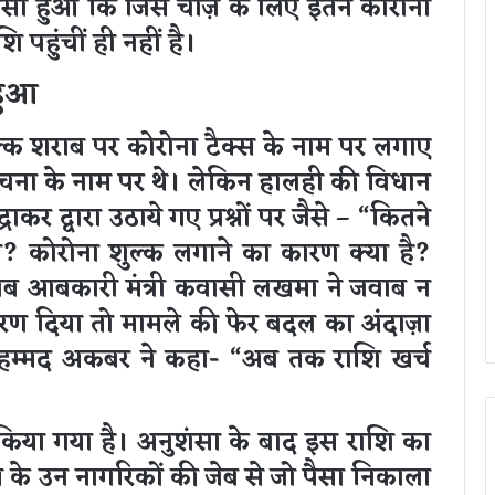
लासा हुआ कि जिस चीज़ के लिए इतने कोरोना
 पहुंचीं ही नहीं है।
हुआ
्क शराब पर कोरोना टैक्स के नाम पर लगाए
संरचना के नाम पर थे। लेकिन हालही की विधान
कर द्वारा उठाये गए प्रश्नों पर जैसे – “कितने
ा? कोरोना शुल्क लगाने का कारण क्या है?
जब आबकारी मंत्री कवासी लखमा ने जवाब न
टीकरण दिया तो मामले की फेर बदल का अंदाज़ा
ोहम्मद अकबर ने कहा- “अब तक राशि खर्च
िया गया है। अनुशंसा के बाद इस राशि का
य के उन नागरिकों की जेब से जो पैसा निकाला