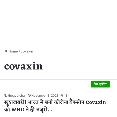
Home
/
covaxin
covaxin
बिग ब्रेकिंग
theguptchar
November 3, 2021
184
खुशखबरी! भारत में बनी कोरोना वैक्‍सीन Covaxin
को WHO ने दी मंजूरी…