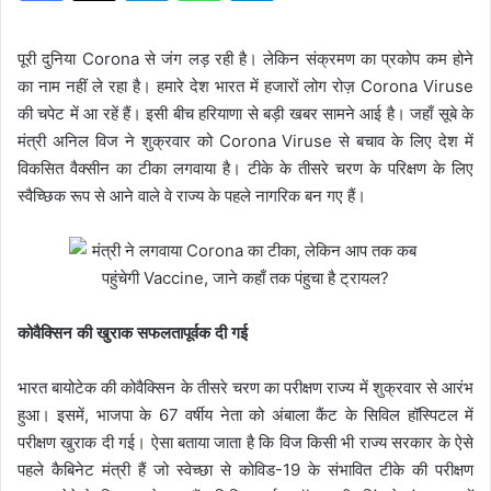
पूरी दुनिया Corona से जंग लड़ रही है। लेकिन संक्रमण का प्रकोप कम होने
का नाम नहीं ले रहा है। हमारे देश भारत में हजारों लोग रोज़ Corona Viruse
की चपेट में आ रहें हैं। इसी बीच हरियाणा से बड़ी खबर सामने आई है। जहाँ सूबे के
मंत्री अनिल विज ने शुक्रवार को Corona Viruse से बचाव के लिए देश में
विकसित वैक्सीन का टीका लगवाया है। टीके के तीसरे चरण के परिक्षण के लिए
स्वैच्छिक रूप से आने वाले वे राज्य के पहले नागरिक बन गए हैं।
कोवैक्सिन की खुराक सफलतापूर्वक दी गई
भारत बायोटेक की कोवैक्सिन के तीसरे चरण का परीक्षण राज्य में शुक्रवार से आरंभ
हुआ। इसमें, भाजपा के 67 वर्षीय नेता को अंबाला कैंट के सिविल हॉस्पिटल में
परीक्षण खुराक दी गई। ऐसा बताया जाता है कि विज किसी भी राज्य सरकार के ऐसे
पहले कैबिनेट मंत्री हैं जो स्वेच्छा से कोविड-19 के संभावित टीके की परीक्षण