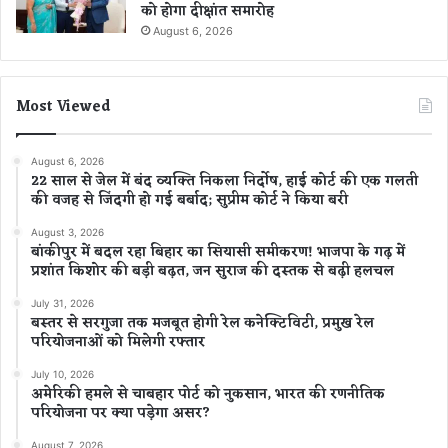
को होगा दीक्षांत समारोह
August 6, 2026
Most Viewed
August 6, 2026
22 साल से जेल में बंद व्यक्ति निकला निर्दोष, हाई कोर्ट की एक गलती
की वजह से जिंदगी हो गई बर्बाद; सुप्रीम कोर्ट ने किया बरी
August 3, 2026
बांकीपुर में बदल रहा बिहार का सियासी समीकरण! भाजपा के गढ़ में
प्रशांत किशोर की बड़ी बढ़त, जन सुराज की दस्तक से बढ़ी हलचल
July 31, 2026
बस्तर से सरगुजा तक मजबूत होगी रेल कनेक्टिविटी, प्रमुख रेल
परियोजनाओं को मिलेगी रफ्तार
July 10, 2026
अमेरिकी हमले से चाबहार पोर्ट को नुकसान, भारत की रणनीतिक
परियोजना पर क्या पड़ेगा असर?
August 7, 2026