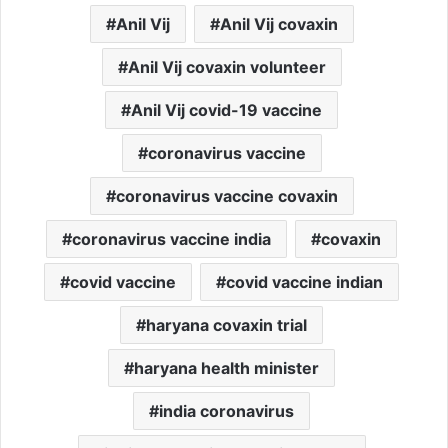
Anil Vij
Anil Vij covaxin
Anil Vij covaxin volunteer
Anil Vij covid-19 vaccine
coronavirus vaccine
coronavirus vaccine covaxin
coronavirus vaccine india
covaxin
covid vaccine
covid vaccine indian
haryana covaxin trial
haryana health minister
india coronavirus