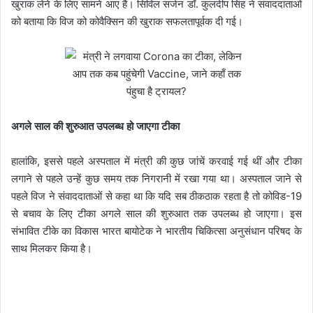
खुराक लेने के लिए सामने आए हैं। सिविल सर्जन डॉ. कुलदीप सिंह ने संवाददाताओं
को बताया कि विज को कोवैक्सिन की खुराक सफलतापूर्वक दी गई।
अगले साल की शुरुआत उपलब्ध हो जाएगा टीका
हालांकि, इससे पहले अस्पताल में मंत्री की कुछ जांचें करवाई गई थीं और टीका
लगाने से पहले उन्हें कुछ समय तक निगरानी में रखा गया था। अस्पताल जाने से
पहले विज ने संवाददाताओं से कहा था कि यदि सब ठीकठाक रहता है तो कोविड-19
से बचाव के लिए टीका अगले साल की शुरुआत तक उपलब्ध हो जाएगा। इस
संभावित टीके का विकास भारत बायोटेक ने भारतीय चिकित्सा अनुसंधान परिषद के
साथ मिलकर किया है।