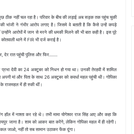
 सब कुछ ठीक नहीं चल रहा है। परिवार के बीच की लड़ाई अब सड़क तक पहुंच चुकी
की भांजी ने गंभीर आरोप लगाए है। जिसमे वे बताती है कि कैसे उन्हें कपड़े
होंने आरोपों में जान से मरने की धमकी मिलने की भी बात कही है। इस पूरे
 कोतवाली थाने में FIR भी दर्ज कराई है।
ि प्रभा देवी का 24 अक्टूबर को निधन हो गया था। उनकी तेरहवी में शामिल
ेव अपनी मां और पिता के साथ 26 अक्टूबर को कवर्धा महल पहुंची थी। गोपिका
े राजमहल में ही रुकी थीं।
िंग हॉल में नाश्ता कर रहे थे। तभी मामा योगेश्वर राज सिंह आए और कहा कि
रायपुर जाना है। शाम को आकर बात करेंगे, लेकिन गोपिका महल में ही रहेगी।
िकल जाओ, नहीं तो सब सामान उठाकर फेंक दूंगा।