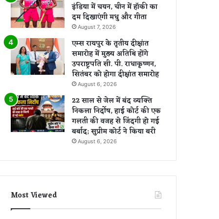
इंडिया में चयन, चीन में हॉकी का
दम दिखाएंगी मधु और गीता
August 7, 2026
एम्स रायपुर के तृतीय दीक्षांत
समारोह में मुख्य अतिथि होंगे
उपराष्ट्रपति सी. पी. राधाकृष्णन,
सितंबर को होगा दीक्षांत समारोह
August 6, 2026
22 साल से जेल में बंद व्यक्ति
निकला निर्दोष, हाई कोर्ट की एक
गलती की वजह से जिंदगी हो गई
बर्बाद; सुप्रीम कोर्ट ने किया बरी
August 6, 2026
Most Viewed