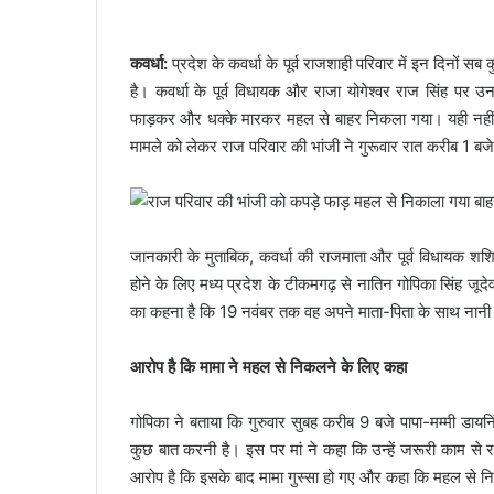
कवर्धा:
प्रदेश के कवर्धा के पूर्व राजशाही परिवार में इन दिनों
है। कवर्धा के पूर्व विधायक और राजा योगेश्वर राज सिंह पर उन
फाड़कर और धक्के मारकर महल से बाहर निकला गया। यही नहीं उन्
मामले को लेकर राज परिवार की भांजी ने गुरूवार रात करीब 1 बजे
जानकारी के मुताबिक, कवर्धा की राजमाता और पूर्व विधायक शश
होने के लिए मध्य प्रदेश के टीकमगढ़ से नातिन गोपिका सिंह जूद
का कहना है कि 19 नवंबर तक वह अपने माता-पिता के साथ नानी क
आरोप है कि मामा ने महल से निकलने के लिए कहा
गोपिका ने बताया कि गुरुवार सुबह करीब 9 बजे पापा-मम्मी डायन
कुछ बात करनी है। इस पर मां ने कहा कि उन्हें जरूरी काम से 
आरोप है कि इसके बाद मामा गुस्सा हो गए और कहा कि महल से न