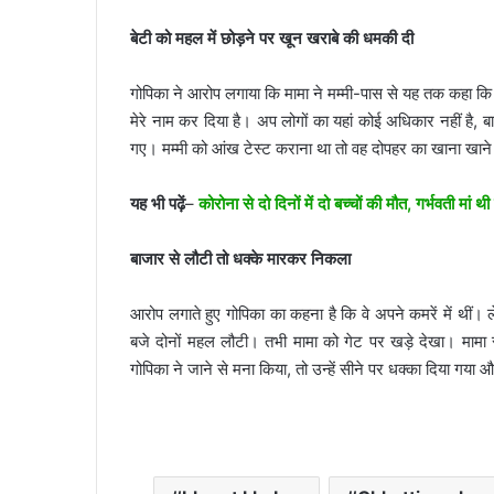
बेटी को महल में छोड़ने पर खून खराबे की धमकी दी
गोपिका ने आरोप लगाया कि मामा ने मम्मी-पास से यह तक कहा क
मेरे नाम कर दिया है। अप लोगों का यहां कोई अधिकार नहीं है, ब
गए। मम्मी को आंख टेस्ट कराना था तो वह दोपहर का खाना खाने 
यह भी पढ़ें
–
कोरोना से दो दिनों में दो बच्चों की मौत, गर्भवती मां थ
बाजार से लौटी तो धक्के मारकर निकला
आरोप लगाते हुए गोपिका का कहना है कि वे अपने कमरें में थी
बजे दोनों महल लौटी। तभी मामा को गेट पर खड़े देखा। मा
गोपिका ने जाने से मना किया, तो उन्हें सीने पर धक्का दिया 