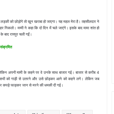
ि लड़की को छोड़ोगे तो खून खराबा हो जाएगा। यह महल मेरा है। तहसीलदार ने
ाहर निकलो। मम्मी ने कहा कि दो दिन में चले जाएंगे। इसके बाद मामा शांत हो
के बाद रायपुर चली गईं।
ी संक्रमित
ं। लेकिन अपनी मामी के कहने पर वे उनके साथ बाजार गई। बाजार से करीब 4
मा सभी को गाड़ी से उतरने और उसे छोड़कर आने को कहने लगे। लेकिन जब
गया और कपड़े फाड़कर जान से मरने की धमकी दी गई।