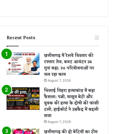
Recent Posts
छत्तीसगढ़ में रेलवे विस्तार की
रफ्तार तेज, बजट आवंटन 24
गुना बढ़ा; 36 परियोजनाओं पर
चल रहा काम
August 7, 2026
भिलाई तिहरा हत्याकांड में बड़ा
फैसला: पत्नी, मासूम बेटी और
युवक की हत्या के दोषी की फांसी
टली, हाईकोर्ट ने उम्रकैद में बदली
सजा
August 7, 2026
छत्तीसगढ़ की दो बेटियों का टीम