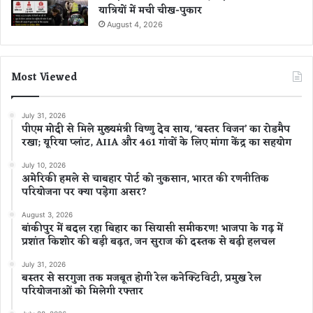
यात्रियों में मची चीख-पुकार
August 4, 2026
Most Viewed
July 31, 2026
पीएम मोदी से मिले मुख्यमंत्री विष्णु देव साय, ‘बस्तर विजन’ का रोडमैप
रखा; यूरिया प्लांट, AIIA और 461 गांवों के लिए मांगा केंद्र का सहयोग
July 10, 2026
अमेरिकी हमले से चाबहार पोर्ट को नुकसान, भारत की रणनीतिक
परियोजना पर क्या पड़ेगा असर?
August 3, 2026
बांकीपुर में बदल रहा बिहार का सियासी समीकरण! भाजपा के गढ़ में
प्रशांत किशोर की बड़ी बढ़त, जन सुराज की दस्तक से बढ़ी हलचल
July 31, 2026
बस्तर से सरगुजा तक मजबूत होगी रेल कनेक्टिविटी, प्रमुख रेल
परियोजनाओं को मिलेगी रफ्तार