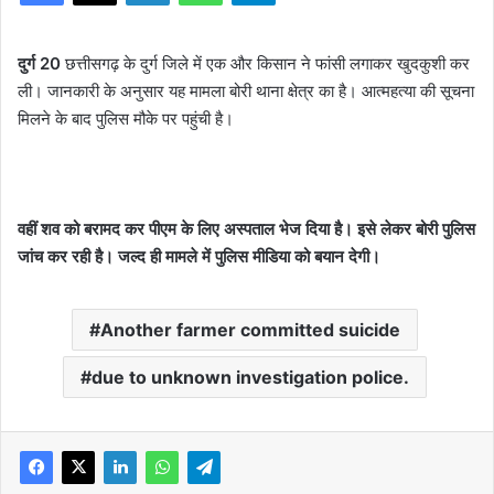
दुर्ग 20
छत्तीसगढ़ के दुर्ग जिले में एक और​ किसान ने फांसी लगाकर खुदकुशी कर
ली। जानकारी के अनुसार यह मामला बोरी थाना क्षेत्र का है। आत्महत्या की सूचना
मिलने के बाद पुलिस मौके पर पहुंची है।
वहीं शव को बरामद कर पीएम के लिए अस्पताल भेज दिया है। इसे लेकर बोरी पुलिस
जांच कर रही है। जल्द ही मामले में पुलिस मीडिया को बयान देगी।
Another farmer committed suicide
due to unknown investigation police.