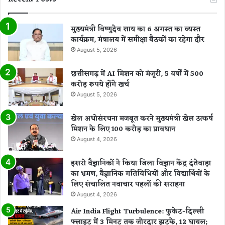
मुख्यमंत्री विष्णुदेव साय का 6 अगस्त का व्यस्त
कार्यक्रम, मंत्रालय में समीक्षा बैठकों का रहेगा दौर
August 5, 2026
छत्तीसगढ़ में AI मिशन को मंजूरी, 5 वर्षों में 500
करोड़ रुपये होंगे खर्च
August 5, 2026
खेल अधोसंरचना मजबूत करने मुख्यमंत्री खेल उत्कर्ष
मिशन के लिए 100 करोड़ का प्रावधान
August 4, 2026
इसरो वैज्ञानिकों ने किया जिला विज्ञान केंद्र दंतेवाड़ा
का भ्रमण, वैज्ञानिक गतिविधियों और विद्यार्थियों के
लिए संचालित नवाचार पहलों की सराहना
August 4, 2026
Air India Flight Turbulence: फुकेट-दिल्ली
फ्लाइट में 3 मिनट तक जोरदार झटके, 12 घायल;