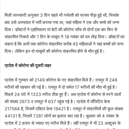
मिली जानकारी अनुसार 3 दिन पहले भी गर्भवती को प्रसव पीड़ा हुई थी, जिसके
बाद उसे अस्पताल में भर्ती कराया गया था, जहां महिला ने एक और बच्चे को जन्म
दिया। डॉक्टरों ने एहतियातन मां बेटी की कोरोना जाँच तो दोनों एक बार फिर से
संक्रमित निकले और 1 दिन के मासूम ने 18 नवंबर को दम तोड़ दिया। डॉक्टरों का
कहना है कि अभी तक कोरोना संक्रमित करीब 45 महिलाओं ने यहां बच्चों को जन्म
दिया। लेकिन इन दो मासूमों की कोरोना संक्रमित होने से मौत हुई है।
प्रदेश में कोरोना की दूसरी लहर
प्रदेश में गुरुवार को 2149 कोरोना के नए संक्रमित मिले हैं। रायपुर में 248
मरीजों की पहचान की गई है। रायपुर में दो समेत 17 मरीजों की मौत भी हुई है।
पिछले 24 घंटे में 1323 मरीज ठीक हुए हैं। अब प्रदेश में कोरोना से मरने वालों
की संख्या 2673 व रायपुर में 637 पहुंच गई है। प्रदेश में पॉजिटिव केस
217564 है, जिसमें एक्टिव केस 19421 है। रायपुर में संक्रमितों की कुल संख्या
44131 है, जिसमें 7281 लोगों का इलाज चल रहा है। बुधवार को 4 नवंबर के
प्रदेश में 2 हजार से ज्यादा नए मरीज मिले हैं। वहीं रायपुर में भी 23 अक्टूबर के