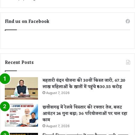
Find us on Facebook
Recent Posts
महतारी वंदन योजना की 30वीं किस्त जारी, 67.20
लाख महिलाओं के खातों में पहुंचे ₹630.55 करोड़
August 7, 2026
छत्तीसगढ़ में रेलवे विस्तार की रफ्तार तेज, बजट
आवंटन 24 गुना बढ़ा; 36 परियोजनाओं पर चल रहा
काम
August 7, 2026