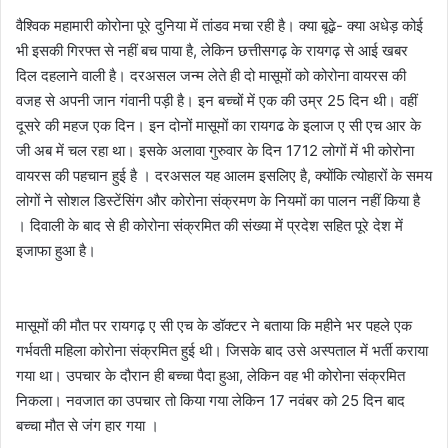
वैश्विक महामारी कोरोना पूरे दुनिया में तांडव मचा रही है। क्या बूढ़े- क्या अधेड़ कोई
भी इसकी गिरफ्त से नहीं बच पाया है, लेकिन छत्तीसगढ़ के रायगढ़ से आई खबर
दिल दहलाने वाली है। दरअसल जन्म लेते ही दो मासूमों को कोरोना वायरस की
वजह से अपनी जान गंवानी पड़ी है। इन बच्चों में एक की उम्र 25 दिन थी। वहीं
दूसरे की महज एक दिन। इन दोनों मासूमों का रायगढ के इलाज ए सी एच आर के
जी अब में चल रहा था। इसके अलावा गुरुवार के दिन 1712 लोगों में भी कोरोना
वायरस की पहचान हुई है । दरअसल यह आलम इसलिए है, क्योंकि त्योहारों के समय
लोगों ने सोशल डिस्टेंसिंग और कोरोना संक्रमण के नियमों का पालन नहीं किया है
। दिवाली के बाद से ही कोरोना संक्रमित की संख्या में प्रदेश सहित पूरे देश में
इजाफा हुआ है।
मासूमों की मौत पर रायगढ़ ए सी एच के डॉक्टर ने बताया कि महीने भर पहले एक
गर्भवती महिला कोरोना संक्रमित हुई थी। जिसके बाद उसे अस्पताल में भर्ती कराया
गया था। उपचार के दौरान ही बच्चा पैदा हुआ, लेकिन वह भी कोरोना संक्रमित
निकला। नवजात का उपचार तो किया गया लेकिन 17 नवंबर को 25 दिन बाद
बच्चा मौत से जंग हार गया ।