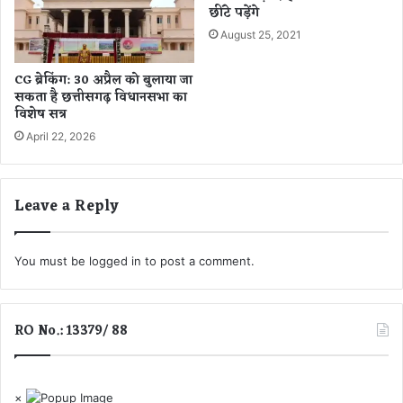
छींटे पड़ेंगे
August 25, 2021
CG ब्रेकिंग: 30 अप्रैल को बुलाया जा
सकता है छत्तीसगढ़ विधानसभा का
विशेष सत्र
April 22, 2026
Leave a Reply
You must be
logged in
to post a comment.
RO No.: 13379/ 88
×