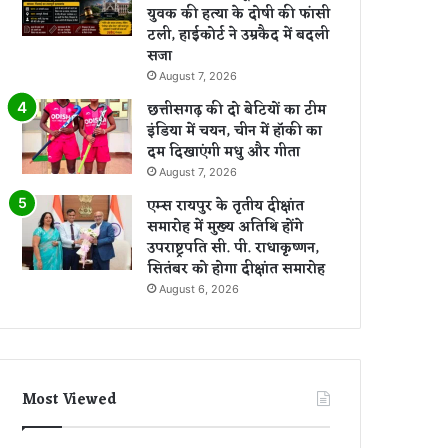
युवक की हत्या के दोषी की फांसी
टली, हाईकोर्ट ने उम्रकैद में बदली
सजा
August 7, 2026
छत्तीसगढ़ की दो बेटियों का टीम
इंडिया में चयन, चीन में हॉकी का
दम दिखाएंगी मधु और गीता
August 7, 2026
एम्स रायपुर के तृतीय दीक्षांत
समारोह में मुख्य अतिथि होंगे
उपराष्ट्रपति सी. पी. राधाकृष्णन,
सितंबर को होगा दीक्षांत समारोह
August 6, 2026
Most Viewed