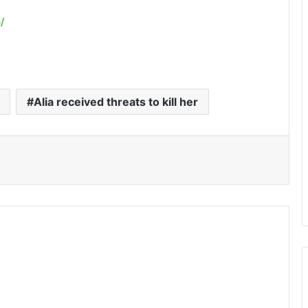
/
Alia received threats to kill her