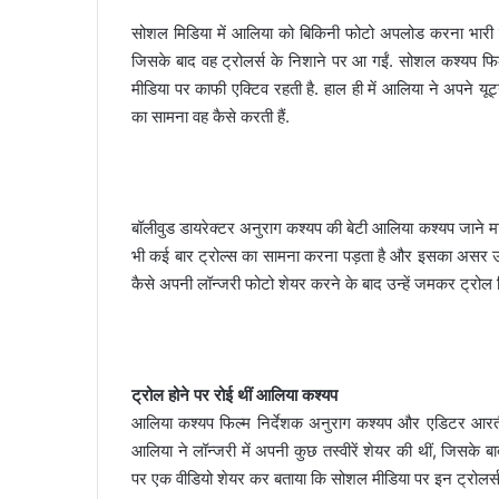
सोशल मिडिया में आलिया को बिकिनी फोटो अपलोड करना भारी पड़ र
जिसके बाद वह ट्रोलर्स के निशाने पर आ गईं. सोशल कश्यप फि
मीडिया पर काफी एक्टिव रहती है. हाल ही में आलिया ने अपने य
का सामना वह कैसे करती हैं.
बॉलीवुड डायरेक्टर अनुराग कश्यप की बेटी आलिया कश्यप जाने माने
भी कई बार ट्रोल्स का सामना करना पड़ता है और इसका असर उनपर 
कैसे अपनी लॉन्जरी फोटो शेयर करने के बाद उन्हें जमकर ट्रोल 
ट्रोल होने पर रोई थीं आलिया कश्यप
आलिया कश्यप फिल्म निर्देशक अनुराग कश्यप और एडिटर आरती ब
आलिया ने लॉन्जरी में अपनी कुछ तस्वीरें शेयर की थीं, जिसके बा
पर एक वीडियो शेयर कर बताया कि सोशल मीडिया पर इन ट्रोलर्स 