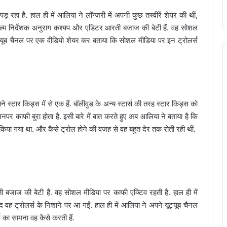
हा है. हाल ही में आलिया ने लॉन्जरी में अपनी कुछ तस्वीरें शेयर की थीं,
ल्म निर्देशक अनुराग कश्यप और एडिटर आरती बजाज की बेटी हैं. वह सोशल
ूट्यूब चैनल पर एक वीडियो शेयर कर बताया कि सोशल मीडिया पर इन ट्रोलर्स
 स्टार किड्स में से एक हैं. बॉलीवुड के अन्य स्टार्स की तरह स्टार किड्स को
काफी बुरा होता है. इसी बारे में बात करते हुए अब आलिया ने बताया है कि
किया गया था. और कैसे ट्रोल होने की वजह से वह बहुत देर तक रोती रही थीं.
जाज की बेटी हैं. वह सोशल मीडिया पर काफी एक्टिव रहती है. हाल ही में
द वह ट्रोलर्स के निशाने पर आ गईं. हाल ही में आलिया ने अपने यूट्यूब चैनल
का सामना वह कैसे करती हैं.