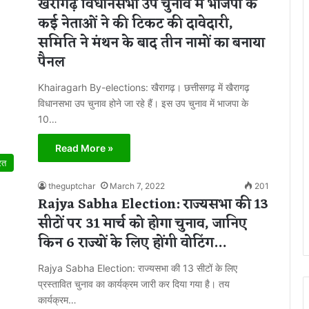
खैरागढ़ विधानसभा उप चुनाव में भाजपा के
कई नेताओं ने की टिकट की दावेदारी,
समिति ने मंथन के बाद तीन नामों का बनाया
पैनल
Khairagarh By-elections: खैरागढ़। छत्तीसगढ़ में खैरागढ़
विधानसभा उप चुनाव होने जा रहे हैं। इस उप चुनाव में भाजपा के
10…
Read More »
रत
theguptchar
March 7, 2022
201
Rajya Sabha Election: राज्यसभा की 13
सीटों पर 31 मार्च को होगा चुनाव, जानिए
किन 6 राज्यों के लिए होंगी वोटिंग…
Rajya Sabha Election: राज्यसभा की 13 सीटों के लिए
प्रस्तावित चुनाव का कार्यक्रम जारी कर दिया गया है। तय
कार्यक्रम…