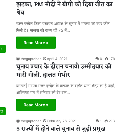
झटका, PM मोदी ने योगी को दिया जीत का
श्रेय
उत्तर प्रदेश जिला पंचायत अध्यक्ष के चुनाव में भाजपा को बंपर जीत
मिली हैं। भाजपा को राज्य की 75 में…
Read More »
िंग
theguptchar
April 4, 2021
0
179
चुनाव प्रचार के दौरान चनावी उम्मीदवार को
मारी गोली, हालत गंभीर
बागपत| मामला उत्तर प्रदेश के बागपत के बड़ौत थाना क्षेत्र का हैं जहाँ,
औसिक्का गांव में शनिवार की देर रात…
Read More »
रत
theguptchar
February 26, 2021
1
213
5 राज्यों में होने वाले चुनाव से जुड़ी प्रमुख