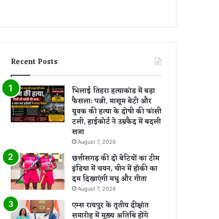
Recent Posts
भिलाई तिहरा हत्याकांड में बड़ा
फैसला: पत्नी, मासूम बेटी और
युवक की हत्या के दोषी की फांसी
टली, हाईकोर्ट ने उम्रकैद में बदली
सजा
August 7, 2026
छत्तीसगढ़ की दो बेटियों का टीम
इंडिया में चयन, चीन में हॉकी का
दम दिखाएंगी मधु और गीता
August 7, 2026
एम्स रायपुर के तृतीय दीक्षांत
समारोह में मुख्य अतिथि होंगे