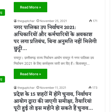
Read More »
गढ़
theguptchar
November 25, 2021
171
नगर पालिका उप निर्वाचन 2021:
अधिकारियों और कर्मचारियों के अवकाश
पर लगा प्रतिबंध, बिना अनुमति नहीं मिलेगी
छुट्टी…
रायपुर। छत्तीसगढ़ राज्य निर्वाचन आयोग रायपुर ने नगर पालिका उप
निर्वाचन 2021 के लिए कार्यक्रम जारी कर दिए हैं। बिलासपुर…
Read More »
गढ़
theguptchar
November 11, 2021
173
प्रदेश के 15 शहरों में होंगे चुनाव, निर्वाचन
आयोग द्वारा की जाएगी समीक्षा, तैयारियां
पूरी हुई तो इस महीने हो सकते हैं चुनाव…