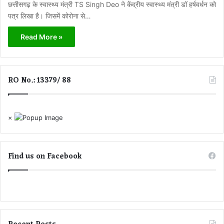
छत्तीसगढ़ के स्वास्थ्य मंत्री TS Singh Deo ने केंद्रीय स्वास्थ्य मंत्री डॉ हर्षवर्धन को
पत्र लिखा है। जिसमें कोरोना से…
Read More »
RO No.: 13379/ 88
×
Find us on Facebook