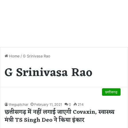
Home
/
G Srinivasa Rao
G Srinivasa Rao
छत्तीसगढ़
theguptchar
February 11, 2021
0
214
छत्तीसगढ़ में नहीं लगाई जाएगी Covaxin, स्वास्थ्य
मंत्री TS Singh Deo ने किया इंकार