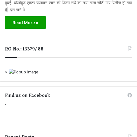
मुंबई| बॉलीवुड एक्टर सलमान खान की फिल्म राधे का नया गाना सीटी मार रिलीज हो गया
है| इस गाने में…
Read More »
RO No.: 13379/ 88
×
Find us on Facebook