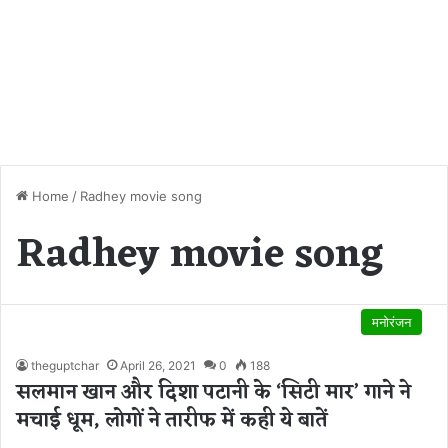
Home
/
Radhey movie song
Radhey movie song
मनोरंजन
theguptchar
April 26, 2021
0
188
सलमान खान और दिशा पटानी के ‘सिटी मार’ गाने ने
मचाई धूम, लोगों ने तारीफ में कही ये बातें