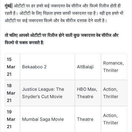
मुंबई|
ओटीटी पर हर हफ्ते कई जबरदस्त वेब सीरीज और फिल्मे रिलीज होती ही
रहती है। ओटीटी के लिए पिछला हफ्ता काफी जबरदस्त रहा है। वही इस हफ्ते भी
ओटीटी पर कई जबरदस्त फिल्मे और वेब सीरीज दस्तक देने वाली है।
तो चलिए आपको ओटीटी पर रिलीज होने वाली कुछ जबरदस्त वेब सीरीज और
फिल्मो से रूबरू करवाते है:
15
Romance,
Mar
Bekaaboo 2
AltBalaji
Thriller
21
18
Justice League: The
HBO Max,
Action,
Mar
Snyder’s Cut Movie
Theatre
Thriller
21
19
Action,
Mar
Mumbai Saga Movie
Theatre
Thriller
21