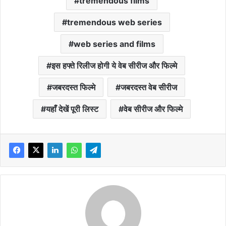
tremendous films
tremendous web series
web series and films
इस हफ्ते रिलीज होगी ये वेब सीरीज और फिल्मे
जबरदस्त फिल्मे
जबरदस्त वेब सीरीज
यहाँ देखें पूरी लिस्ट
वेब सीरीज और फिल्मे