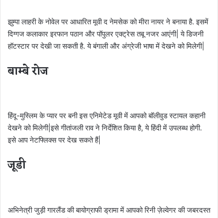
झुम्पा लाहरी के नोवेल पर आधारित मूवी द नेमसेक को ​मीरा नायर ने बनाया है. इसमें
दिग्गज कलाकार इरफान पठान और पॉपुलर एक्ट्रेस तबू नजर आएंगी| ये डि​जनी
हॉटस्टार पर देखी जा सकती है. ये बंगाली और अंग्रेजी भाषा में देखने को मिलेगी|
बाम्बे रोज
​हिंदू-मुस्लिम के प्यार पर बनी इस एनिमेटेड मूवी में आपको बॉलीवुड स्टायल कहानी
देखने को मिलेगी|इसे गीतांजली राव ने निर्देशित किया है, ये हिंदी में उपलब्ध होगी.
इसे आप नेटफ्लिक्स पर देख सकते हैं|
जूडी
अभिनेत्री जुड़ी गारलैंड की बायोग्राफी ड्रामा में आपको रिनी ज़ेल्वेगर की जबरदस्त