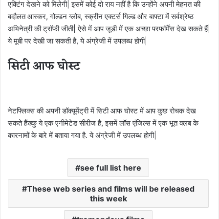
एक्टिंग देखने को मिलेगी| इसमें कोई दो राय नहीं है कि उन्होंने अपनी मेहनत की
बदौलत आस्कर, गोल्डन ग्लोब, स्क्रीन एक्टर्स गिल्ड और बाफ्टा में सर्वश्रेष्ठ
अभिनेत्री की ट्रॉफी जीती| ऐसे में आप जूडी में एक अच्छा परफॉर्मेंस देख सकते हैं|
ये मूबी पर देखी जा सकती है, ये अंग्रेजी में उपलब्ध होगी|
सिटी आफ घोस्ट
नेटफ्लिक्स की अपनी डॉक्यूमेंट्री में सिटी आफ घोस्ट में आप कुछ रोचक देख
सकते हैंख्कु ये एक एनीमेटेड सीरीज है, इसमें लॉस एंजिल्स में एक भूत क्लब के
कारनामों के बारे में बताया गया है. ये अंग्रेजी में उपलब्ध होगी|
see full list here
These web series and films will be released
this week