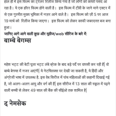
हाल ही में इस फिल्म का ट्रेलर रिलीज किया गया है जो लोगो को काफी पसंद आ
रहा है। ये एक हॉरर फिल्म होने वाली है। इस फिल्म में टीवी के जाने माने एक्टर में
से एक गुरमीत मुख्य भूमिका में नज़र आने वाले है। इस फिल्म को ज़ी 5 पर आज
19 मार्च को रिलीज किया जाएगा। इस फिल्म को लेकर काफी जबरदस्त बज बना
हुआ।
जानिए आगे आने वाली कुछ और मूवीज/web सीरिज के बारे में:
बाम्बे बेगम्स
महेश भट्ट की बेटी पूजा भट्ट लंबे ब्रेक के बाद बड़े पर्दे पर वापसी कर रही हैं| वो
बाम्बे बेगम्स में नजर आएंगी| ये नेटफ्लिक्स पर देखी जा सकती है, ये हिंदी और
अंग्रेजी भाषा में उपलब्ध है. इस वेब सिरीज में पांच महिलाओं की कहानी दिखाई गई
है, जो अलग-अलग आयु और वर्ग की हैं| इस सीरीज में 13 साल की स्कूल में पढ़ने
वाली बच्ची से लेकर 49 साल की बैंक की सीईओ तक शामिल है|
द नेमसेक