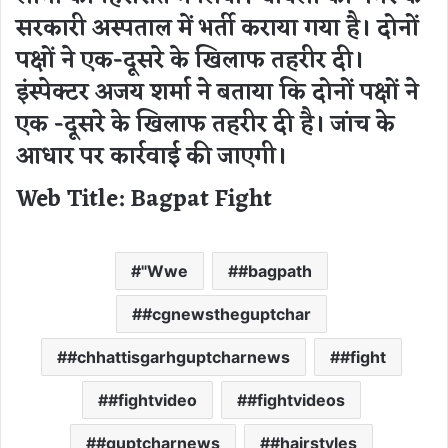
सरकारी अस्पताल में भर्ती कराया गया है। दोनों
पक्षों ने एक-दूसरे के खिलाफ तहरीर दी।
इंस्पेक्टर अजय शर्मा ने बताया कि दोनों पक्षों ने
एक -दूसरे के खिलाफ तहरीर दी है। जांच के
आधार पर कार्रवाई की जाएगी।
Web Title: Bagpat Fight
"Wwe
#bagpath
#cgnewstheguptchar
#chhattisgarhguptcharnews
#fight
#fightvideo
#fightvideos
#guptcharnews
#hairstyles