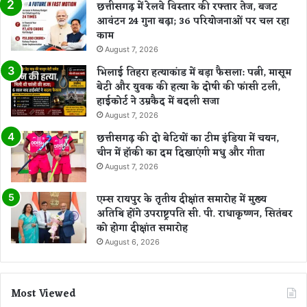
छत्तीसगढ़ में रेलवे विस्तार की रफ्तार तेज, बजट
आवंटन 24 गुना बढ़ा; 36 परियोजनाओं पर चल रहा
काम
August 7, 2026
भिलाई तिहरा हत्याकांड में बड़ा फैसला: पत्नी, मासूम
बेटी और युवक की हत्या के दोषी की फांसी टली,
हाईकोर्ट ने उम्रकैद में बदली सजा
August 7, 2026
छत्तीसगढ़ की दो बेटियों का टीम इंडिया में चयन,
चीन में हॉकी का दम दिखाएंगी मधु और गीता
August 7, 2026
एम्स रायपुर के तृतीय दीक्षांत समारोह में मुख्य
अतिथि होंगे उपराष्ट्रपति सी. पी. राधाकृष्णन, सितंबर
को होगा दीक्षांत समारोह
August 6, 2026
Most Viewed