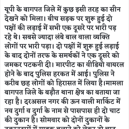
यूपी के बागपत जिले में कुछ इसी तरह का सीन
देखने को मिला। बीच सड़क पर शुरू हुई दो
पक्षों की लड़ाई में सभी एक दूसरे पर भारी पड़
रहे थे। सबसे ज्यादा लंबे बाल वाला व्यक्ति
लोगों पर भारी पड़ा। दो पक्षों में शुरू हुई लड़ाई
के बाद दोनों तरफ के समर्थकों ने एक दूसरे को
जमकर पटकनी दी। मारपीट का वीडियो वायरल
होने के बाद पुलिस हरकत में आई। पुलिस ने
करीब छह लोगों को हिरासत में लिया है।मामला
बागपत जिले के बड़ौत थाना क्षेत्र का बताया जा
रहा है। दरअसल नगर की ऊन वाली मार्किट में
नव दुर्गा व दुर्गा के नाम से पासपास ही दो चाट
की दुकान है। सोमवार को दोनों दुकानों के