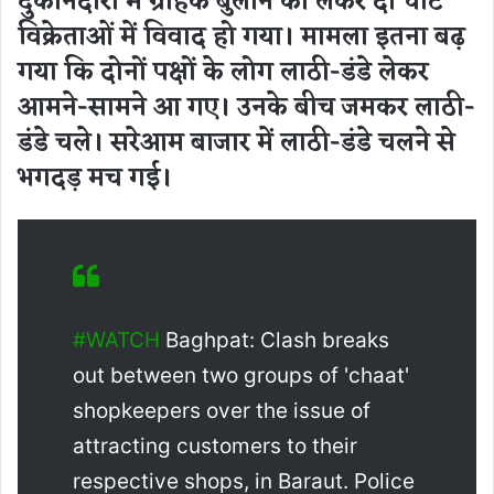
दुकानदारों में ग्राहक बुलाने को लेकर दो चाट
विक्रेताओं में विवाद हो गया। मामला इतना बढ़
गया कि दोनों पक्षों के लोग लाठी-डंडे लेकर
आमने-सामने आ गए। उनके बीच जमकर लाठी-
डंडे चले। सरेआम बाजार में लाठी-डंडे चलने से
भगदड़ मच गई।
#WATCH
Baghpat: Clash breaks
out between two groups of 'chaat'
shopkeepers over the issue of
attracting customers to their
respective shops, in Baraut. Police