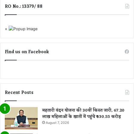
RO No.: 13379/ 88
×
Find us on Facebook
Recent Posts
महतारी वंदन योजना की 30वीं किस्त जारी, 67.20
लाख महिलाओं के खातों में पहुंचे ₹630.55 करोड़
August 7, 2026