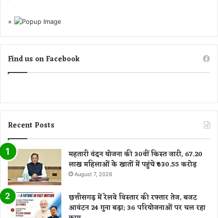
×
Find us on Facebook
Recent Posts
महतारी वंदन योजना की 30वीं किस्त जारी, 67.20
लाख महिलाओं के खातों में पहुंचे ₹630.55 करोड़
August 7, 2026
छत्तीसगढ़ में रेलवे विस्तार की रफ्तार तेज, बजट
आवंटन 24 गुना बढ़ा; 36 परियोजनाओं पर चल रहा