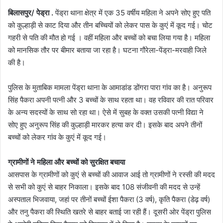
बिलासपुर/ पेेड्रा .
पेंड्रा थाना क्षेत्र में एक 35 वर्षीय महिला ने अपने सोए हुए पति
को कुल्हाड़ी से काट दिया और तीन बच्चियों को लेकर पास के कुएं में कूद गई। चोट
गहरी से पति की मौत हो गई । वहीं महिला और बच्चों को बचा लिया गया है। महिला
को मानसिक तौर पर बीमार बताया जा रहा है। घटना गौरेला-पेंड्रा-मरवाही जिले
की है।
पुलिस के मुताबिक मामला पेंड्रा थाना के आमाडांड डोंगरा पारा गांव का है। अनुरूप
सिंह पैकरा अपनी पत्नी और 3 बच्चों के साथ रहता था। वह रविवार की रात परिवार
के अन्य सदस्यों के साथ सो रहा था। ऐसे में सुबह के वक्त उसकी पत्नी विद्या ने
सोए हुए अनुरूप सिंह की कुल्हाड़ी मारकर हत्या कर दी। इसके बाद अपने तीनों
बच्चों को लेकर गांव के कुएं में कूद गई।
ग्रामीणों ने महिला और बच्चों को सुरक्षित बचाया
आसपास के ग्रामीणों को कुएं से बच्चों की आवाज आई तो ग्रामीणों ने रस्सी की मदद
से सभी को कुएं से बाहर निकाला। इसके बाद 108 संजीवनी की मदद से उन्हें
अस्पताल भिजवाया, जहां पर तीनों बच्चों ईशा पैकरा (3 वर्ष), कृति पैकरा (डेढ़ वर्ष)
और तनु पैकरा की स्थिति खतरे से बाहर बताई जा रही हैं। दूसरी ओर पेंड्रा पुलिस