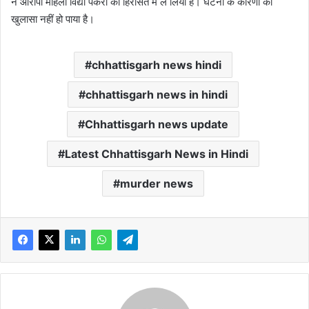
ने आरोपी महिला विद्या पैकरा को हिरासत में ले लिया है। घटना के कारणों का
खुलासा नहीं हो पाया है।
chhattisgarh news hindi
chhattisgarh news in hindi
Chhattisgarh news update
Latest Chhattisgarh News in Hindi
murder news