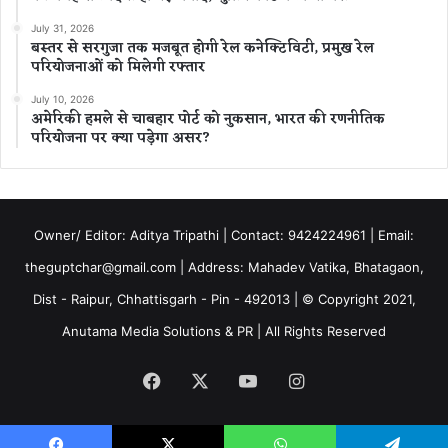
July 31, 2026
बस्तर से सरगुजा तक मजबूत होगी रेल कनेक्टिविटी, प्रमुख रेल
परियोजनाओं को मिलेगी रफ्तार
July 10, 2026
अमेरिकी हमले से चाबहार पोर्ट को नुकसान, भारत की रणनीतिक
परियोजना पर क्या पड़ेगा असर?
Owner/ Editor: Aditya Tripathi | Contact: 9424224961 | Email:
theguptchar@gmail.com | Address: Mahadev Vatika, Bhatagaon,
Dist - Raipur, Chhattisgarh - Pin - 492013 | © Copyright 2021,
Anutama Media Solutions & PR | All Rights Reserved
Facebook
X
YouTube
Instagram