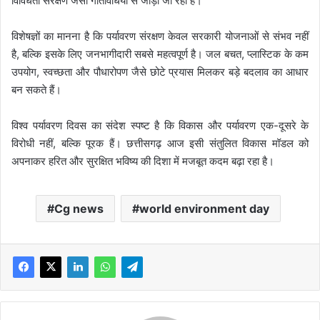
विविधता संरक्षण जैसी गतिविधियों से जोड़ा जा रहा है।
विशेषज्ञों का मानना है कि पर्यावरण संरक्षण केवल सरकारी योजनाओं से संभव नहीं
है, बल्कि इसके लिए जनभागीदारी सबसे महत्वपूर्ण है। जल बचत, प्लास्टिक के कम
उपयोग, स्वच्छता और पौधारोपण जैसे छोटे प्रयास मिलकर बड़े बदलाव का आधार
बन सकते हैं।
विश्व पर्यावरण दिवस का संदेश स्पष्ट है कि विकास और पर्यावरण एक-दूसरे के
विरोधी नहीं, बल्कि पूरक हैं। छत्तीसगढ़ आज इसी संतुलित विकास मॉडल को
अपनाकर हरित और सुरक्षित भविष्य की दिशा में मजबूत कदम बढ़ा रहा है।
Cg news
world environment day