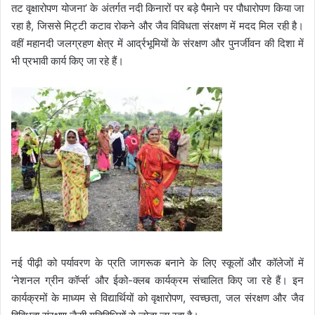
तट वृक्षारोपण योजना’ के अंतर्गत नदी किनारों पर बड़े पैमाने पर पौधारोपण किया जा
रहा है, जिससे मिट्टी कटाव रोकने और जैव विविधता संरक्षण में मदद मिल रही है।
वहीं महानदी जलग्रहण क्षेत्र में आर्द्रभूमियों के संरक्षण और पुनर्जीवन की दिशा में
भी प्रभावी कार्य किए जा रहे हैं।
नई पीढ़ी को पर्यावरण के प्रति जागरूक बनाने के लिए स्कूलों और कॉलेजों में
‘नेशनल ग्रीन कॉर्प्स’ और ईको-क्लब कार्यक्रम संचालित किए जा रहे हैं। इन
कार्यक्रमों के माध्यम से विद्यार्थियों को वृक्षारोपण, स्वच्छता, जल संरक्षण और जैव