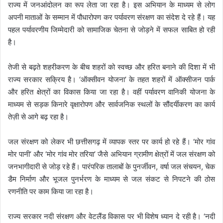
राज्य में जनआंदोलन का रूप लेता जा रहा है। इस अभियान के माध्यम से लोग
अपनी माताओं के सम्मान में पौधारोपण कर पर्यावरण संरक्षण का संदेश दे रहे हैं। यह
पहल पर्यावरणीय जिम्मेदारी को सामाजिक चेतना से जोड़ने में सफल साबित हो रही
है।
तेजी से बढ़ते शहरीकरण के बीच शहरों को स्वच्छ और हरित बनाने की दिशा में भी
राज्य सरकार सक्रिय है। ‘ऑक्सीवन योजना’ के तहत शहरों में ऑक्सीजन पार्क
और हरित क्षेत्रों का विकास किया जा रहा है। वहीं पर्यावरण वानिकी योजना के
माध्यम से सड़क किनारे वृक्षारोपण और सार्वजनिक स्थलों के सौंदर्यीकरण का कार्य
तेज़ी से आगे बढ़ रहा है।
जल संरक्षण को लेकर भी छत्तीसगढ़ में व्यापक स्तर पर कार्य हो रहे हैं। ‘मोर गांव
मोर पानी’ और ‘मोर गांव मोर तरिया’ जैसे अभियान ग्रामीण क्षेत्रों में जल संरक्षण को
जनभागीदारी से जोड़ रहे हैं। पारंपरिक तालाबों के पुनर्जीवन, वर्षा जल संचयन, चेक
डैम निर्माण और भूजल पुनर्भरण के माध्यम से जल संकट से निपटने की ठोस
रणनीति पर काम किया जा रहा है।
राज्य सरकार नदी संरक्षण और वेटलैंड विकास पर भी विशेष ध्यान दे रही है। ‘नदी