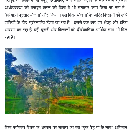
प्राकृतिक संसाधनों से समृद्ध छत्तीसगढ़ में हरियाली बढ़ाने के साथ-साथ ग्रामीण
अर्थव्यवस्था को मजबूत करने की दिशा में भी लगातार काम किया जा रहा है।
‘हरियाली प्रसार योजना’ और ‘किसान वृक्ष मित्र योजना’ के जरिए किसानों को कृषि
वानिकी के लिए प्रोत्साहित किया जा रहा है। इससे एक ओर वन क्षेत्र और हरित
आवरण बढ़ रहा है, वहीं दूसरी ओर किसानों को दीर्घकालिक आर्थिक लाभ भी मिल
रहा है।
विश्व पर्यावरण दिवस के अवसर पर चलाया जा रहा “एक पेड़ मां के नाम” अभियान