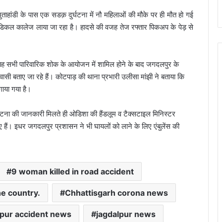
ाहांडी के पास एक सडक़ दुर्घटना में नौ महिलाओं की मौके पर ही मौत हो गई
द मेडिकल कालेज लाया जा रहा है। हादसे की वजह तेज रफ्तार पिकअप के पेड़ से
 यह सभी पारिवारिक शोक के आयोजन में शामिल होने के बाद जगदलपुर के
बताए जा रहे हैं। कोटपाड़ की थाना प्रभारी उलीसा मांझी ने बताया कि
लगाया गया है।
 घटना की जानकारी मिलते ही ओडिशा की हैंडलूम व टैक्सटाइल मिनिस्टर
 हैं। इधर जगदलपुर प्रशासन ने भी घायलों को लाने के लिए एंबुलेंस की
9 woman killed in road accident
he country.
Chhattisgarh corona news
lpur accident news
jagdalpur news