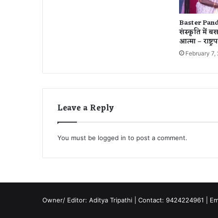
ए
स
Baster Pand
चि
संस्कृति में 
व
आत्मा – राष्ट्रपत
February 7,
Leave a Reply
You must be
logged in
to post a comment.
Owner/ Editor: Aditya Tripathi | Contact: 9424224961 | E