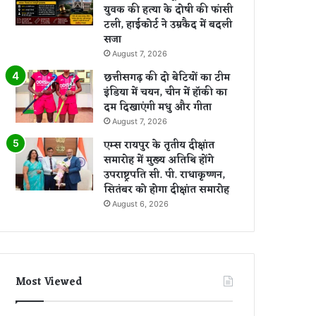
युवक की हत्या के दोषी की फांसी
टली, हाईकोर्ट ने उम्रकैद में बदली
सजा
August 7, 2026
छत्तीसगढ़ की दो बेटियों का टीम
इंडिया में चयन, चीन में हॉकी का
दम दिखाएंगी मधु और गीता
August 7, 2026
एम्स रायपुर के तृतीय दीक्षांत
समारोह में मुख्य अतिथि होंगे
उपराष्ट्रपति सी. पी. राधाकृष्णन,
सितंबर को होगा दीक्षांत समारोह
August 6, 2026
Most Viewed