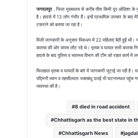
जगदलपुर .
जिला मुख्यालय से करीब तीस किमी दूर ओडिशा के मुत
है। हादसे में 13 लोग गंभीर हैं। इन्हें प्राथमिक उपचार के बा
टकराने को बताया जा रहा है।
मिली जानकारी के अनुसार पिकअप में 22 महिलाएं बैठी हुईं थी।
कलचा की ओर वापस लौट रहे थे। मृतक व घायल सभी कलचा निवासी 
हादसे के बाद पुलिस व स्वास्थ्य विभाग की टीम को राहत कार्य में 
फिलहाल मृतक व घायलों के बारे में जानकारी जुटाई जा रही है।
पद्मिनी ध्यान व तहसीलदार भक्तबंधु दलई भी घटनास्थल पहुंच गए
व्यवस्था की है।
8 died in road accident
Chhattisgarh as the best state in t
Chhattisgarh News
jagda