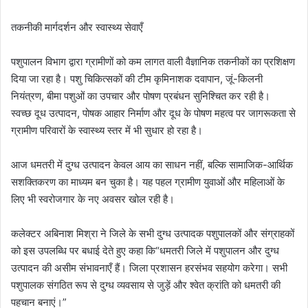
तकनीकी मार्गदर्शन और स्वास्थ्य सेवाएँ
पशुपालन विभाग द्वारा ग्रामीणों को कम लागत वाली वैज्ञानिक तकनीकों का प्रशिक्षण
दिया जा रहा है। पशु चिकित्सकों की टीम कृमिनाशक दवापान, जूं-किलनी
नियंत्रण, बीमा पशुओं का उपचार और पोषण प्रबंधन सुनिश्चित कर रही है।
स्वच्छ दूध उत्पादन, पोषक आहार निर्माण और दूध के पोषण महत्व पर जागरूकता से
ग्रामीण परिवारों के स्वास्थ्य स्तर में भी सुधार हो रहा है।
आज धमतरी में दुग्ध उत्पादन केवल आय का साधन नहीं, बल्कि सामाजिक-आर्थिक
सशक्तिकरण का माध्यम बन चुका है। यह पहल ग्रामीण युवाओं और महिलाओं के
लिए भी स्वरोजगार के नए अवसर खोल रही है।
कलेक्टर अबिनाश मिश्रा ने जिले के सभी दुग्ध उत्पादक पशुपालकों और संग्राहकों
को इस उपलब्धि पर बधाई देते हुए कहा कि“धमतरी जिले में पशुपालन और दुग्ध
उत्पादन की असीम संभावनाएँ हैं। जिला प्रशासन हरसंभव सहयोग करेगा। सभी
पशुपालक संगठित रूप से दुग्ध व्यवसाय से जुड़ें और श्वेत क्रांति को धमतरी की
पहचान बनाएं।”