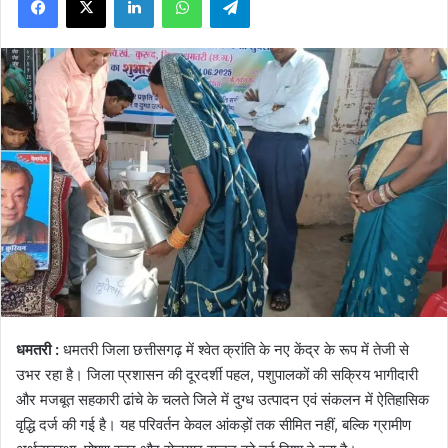
धमतरी :
धमतरी जिला छत्तीसगढ़ में श्वेत क्रांति के नए केंद्र के रूप में तेजी से
उभर रहा है। जिला प्रशासन की दूरदर्शी पहल, पशुपालकों की सक्रिय भागीदारी
और मजबूत सहकारी ढांचे के चलते जिले में दुग्ध उत्पादन एवं संकलन में ऐतिहासिक
वृद्धि दर्ज की गई है। यह परिवर्तन केवल आंकड़ों तक सीमित नहीं, बल्कि ग्रामीण