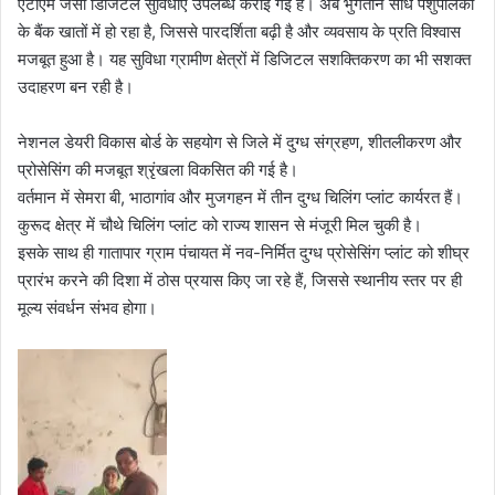
एटीएम जैसी डिजिटल सुविधाएँ उपलब्ध कराई गई हैं। अब भुगतान सीधे पशुपालकों
के बैंक खातों में हो रहा है, जिससे पारदर्शिता बढ़ी है और व्यवसाय के प्रति विश्वास
मजबूत हुआ है। यह सुविधा ग्रामीण क्षेत्रों में डिजिटल सशक्तिकरण का भी सशक्त
उदाहरण बन रही है।
नेशनल डेयरी विकास बोर्ड के सहयोग से जिले में दुग्ध संग्रहण, शीतलीकरण और
प्रोसेसिंग की मजबूत श्रृंखला विकसित की गई है।
वर्तमान में सेमरा बी, भाठागांव और मुजगहन में तीन दुग्ध चिलिंग प्लांट कार्यरत हैं।
कुरूद क्षेत्र में चौथे चिलिंग प्लांट को राज्य शासन से मंजूरी मिल चुकी है।
इसके साथ ही गातापार ग्राम पंचायत में नव-निर्मित दुग्ध प्रोसेसिंग प्लांट को शीघ्र
प्रारंभ करने की दिशा में ठोस प्रयास किए जा रहे हैं, जिससे स्थानीय स्तर पर ही
मूल्य संवर्धन संभव होगा।