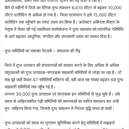
अर्थव्यवस्था, पोषण स्तर और रोजगार सृजन को नई दिशा दे रहा है।
बीते दो महीनों में जिले का दैनिक दुग्ध संकलन 6,410 लीटर से बढ़कर 10,000
लीटर प्रतिदिन से अधिक हो गया है। जिला प्रशासन ने इसे 15,000 लीटर
प्रतिदिन तक पहुँचाने का स्पष्ट लक्ष्य तय किया है। कलेक्टर अबिनाश मिश्रा के
नेतृत्व में तैयार की गई व्यवस्थित कार्ययोजना ने दुग्ध व्यवसाय को पारंपरिक गतिविधि
से आगे बढ़ाकर आधुनिक, संगठित और लाभकारी उद्यम का स्वरूप दिया है।
दुग्ध समितियों का सशक्त नेटवर्क – सफलता की रीढ़
जिले में दुग्ध उत्पादन की संभावनाओं को साकार करने के लिए अधिक से अधिक
पशुपालकों को दुग्ध उत्पादक-संग्राहक सहकारी समितियों से जोड़ा जा रहा है। दो
माह पूर्व जहाँ केवल 47 समितियाँ सक्रिय थीं, वहीं आज यह संख्या बढ़कर 68 दुग्ध
सहकारी समितियों तक पहुँच गई है।
लगभग 30,000 दुग्ध उत्पादक एवं संग्राहक इन समितियों से जुड़ चुके हैं। लंबे
समय से अक्रियाशील पड़ी समितियों की समस्याओं का त्वरित समाधान कर उन्हें
पुनः सक्रिय किया गया, जिससे दुग्ध संकलन में निरंतर वृद्धि संभव हो सकी।
दुग्ध उत्पादकों को समय पर भुगतान सुनिश्चित करने हेतु समितियों में माइक्रो