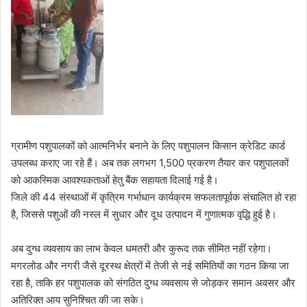
ग्रामीण पशुपालकों को आत्मनिर्भर बनाने के लिए पशुपालन किसान क्रेडिट कार्ड
उपलब्ध कराए जा रहे हैं। अब तक लगभग 1,500 प्रकरण तैयार कर पशुपालकों
को आकस्मिक आवश्यकताओं हेतु बैंक सहायता दिलाई गई है।
जिले की 44 संस्थाओं में कृत्रिम गर्भाधान कार्यक्रम सफलतापूर्वक संचालित हो रहा
है, जिससे पशुओं की नस्ल में सुधार और दूध उत्पादन में गुणात्मक वृद्धि हुई है।
अब दुग्ध व्यवसाय का लाभ केवल धमतरी और कुरूद तक सीमित नहीं रहेगा।
मगरलोड और नगरी जैसे दूरस्थ क्षेत्रों में तेजी से नई समितियों का गठन किया जा
रहा है, ताकि हर पशुपालक को संगठित दुग्ध व्यवसाय से जोड़कर समान अवसर और
अतिरिक्त आय सुनिश्चित की जा सके।