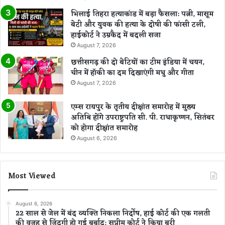
भिलाई तिहरा हत्याकांड में बड़ा फैसला: पत्नी, मासूम
बेटी और युवक की हत्या के दोषी की फांसी टली,
हाईकोर्ट ने उम्रकैद में बदली सजा
August 7, 2026
छत्तीसगढ़ की दो बेटियों का टीम इंडिया में चयन,
चीन में हॉकी का दम दिखाएंगी मधु और गीता
August 7, 2026
एम्स रायपुर के तृतीय दीक्षांत समारोह में मुख्य
अतिथि होंगे उपराष्ट्रपति सी. पी. राधाकृष्णन, सितंबर
को होगा दीक्षांत समारोह
August 6, 2026
Most Viewed
August 6, 2026
22 साल से जेल में बंद व्यक्ति निकला निर्दोष, हाई कोर्ट की एक गलती
की वजह से जिंदगी हो गई बर्बाद; सुप्रीम कोर्ट ने किया बरी