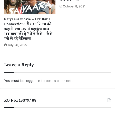
और करीना…
प
October 8, 2021
ए
Saiyaara movie – IIT Baba
Connection: ‘सैयारा’ फिल्म की
कहानी क्या सच में महाकुंभ वाले
IIT बाबा की है ? देखें कैसे – कैसे
मजे ले रहे नेटिजन्स
July 26, 2025
Leave a Reply
You must be
logged in
to post a comment.
RO No.: 13379/ 88