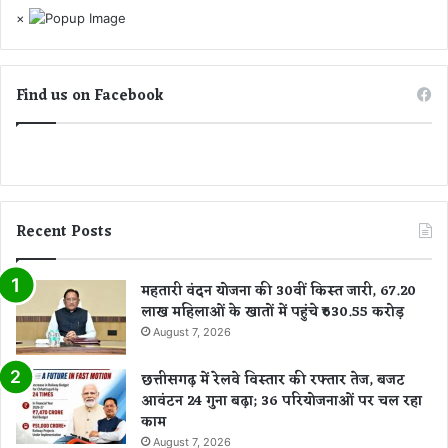
×
Find us on Facebook
Recent Posts
महतारी वंदन योजना की 30वीं किस्त जारी, 67.20
लाख महिलाओं के खातों में पहुंचे ₹630.55 करोड़
August 7, 2026
छत्तीसगढ़ में रेलवे विस्तार की रफ्तार तेज, बजट
आवंटन 24 गुना बढ़ा; 36 परियोजनाओं पर चल रहा
काम
August 7, 2026