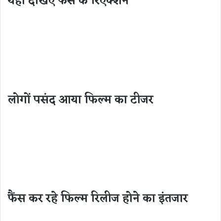
यहां देखिए फैंस के रिएक्शन
लोगों पसंद आया फिल्म का टीजर
फैंस कर रहे फिल्म रिलीज होने का इंतजार