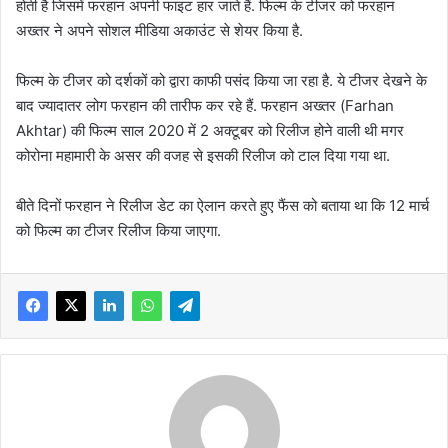
होती है जिसमें फरहान अपनी फाइट हार जाते हैं. फिल्म के टीजर को फरहान
अख्तर ने अपने सोशल मीडिया अकाउंट से शेयर किया है.
फिल्म के टीजर को दर्शकों को द्वारा काफी पसंद किया जा रहा है. ये टीजर देखने के
बाद ज्यादातर लोग फरहान की तारीफ कर रहे हैं. फरहान अख्तर (Farhan
Akhtar) की फिल्म साल 2020 में 2 अक्टूबर को रिलीज होने वाली थी मगर
कोरोना महामारी के असर की वजह से इसकी रिलीज को टाल दिया गया था.
बीते दिनों फरहान ने रिलीज डेट का ऐलान करते हुए फैंस को बताया था कि 12 मार्च
को फिल्म का टीजर रिलीज किया जाएगा.