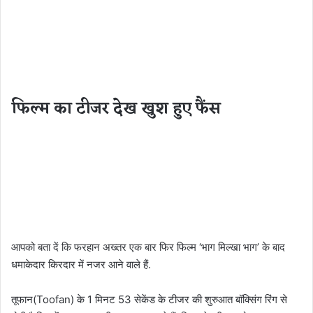
फिल्म का टीजर देख खुश हुए फैंस
आपको बता दें कि फरहान अख्तर एक बार फिर फिल्म ‘भाग मिल्खा भाग’ के बाद
धमाकेदार किरदार में नजर आने वाले हैं.
तूफान(Toofan) के 1 मिनट 53 सेकेंड के टीजर की शुरुआत बॉक्सिंग रिंग से