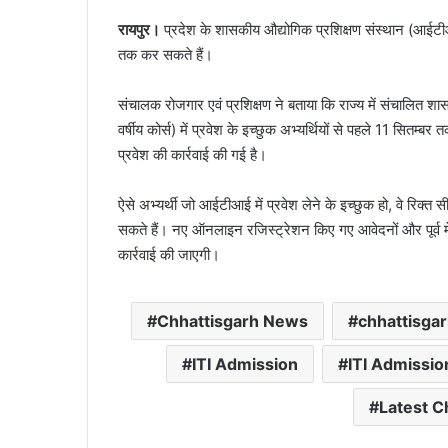
रायपुर।
प्रदेश के शासकीय औद्योगिक प्रशिक्षण संस्थान (आईटीआ
तक कर सकते हैं।
संचालक रोजगार एवं प्रशिक्षण ने बताया कि राज्य में संचालि
वर्षीय कोर्स) में प्रवेश के इच्छुक अभ्यर्थियों से पहले 11 
प्रवेश की कार्रवाई की गई है।
ऐसे अभ्यर्थी जो आईटीआई में प्रवेश लेने के इच्छुक हो, वे रिक्
सकते हैं। नए ऑनलाइन रजिस्ट्रेशन किए गए आवेदनों और पूर्व में रज
कार्रवाई की जाएगी।
Chhattisgarh News
chhattisgar
ITI Admission
ITI Admissio
Latest C