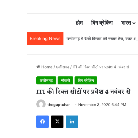
होम
बिग ब्रेकिंग
भारत
Breaking News
छत्तीसगढ़ में रेलवे विस्तार की रफ्तार तेज, बजट
Home
/
छत्तीसगढ़
/
ITI की रिक्त सीटों पर प्रवेश 4 नवंबर से
छत्तीसगढ़
नौकरी
बिग ब्रेकिंग
ITI की रिक्त सीटों पर प्रवेश 4 नवंबर से
theguptchar
November 3, 2020 6:44 PM
Facebook
X
LinkedIn