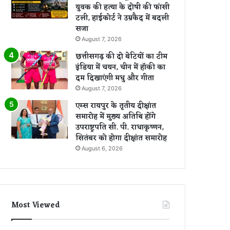
युवक की हत्या के दोषी की फांसी
टली, हाईकोर्ट ने उम्रकैद में बदली
सजा
August 7, 2026
छत्तीसगढ़ की दो बेटियों का टीम
इंडिया में चयन, चीन में हॉकी का
दम दिखाएंगी मधु और गीता
August 7, 2026
एम्स रायपुर के तृतीय दीक्षांत
समारोह में मुख्य अतिथि होंगे
उपराष्ट्रपति सी. पी. राधाकृष्णन,
सितंबर को होगा दीक्षांत समारोह
August 6, 2026
Most Viewed