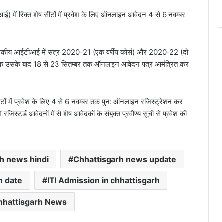
ई) में रिक्त शेष सीटों में प्रवेश के लिए ऑनलाइन आवेदन 4 से 6 नवम्बर
त शासकीय आईटीआई में सत्र 2020-21 (एक वर्षीय कोर्स) और 2020-22 (दो
सितम्बर तक उसके बाद 18 से 23 सितम्बर तक ऑनलाइन आवेदन पत्र आमंत्रित कर
त सीटों में प्रवेश के लिए 4 से 6 नवम्बर तक पुन: ऑनलाइन रजिस्ट्रेशन कर
िस्टर्ड आवेदनों में से शेष आवेदकों के संयुक्त प्रवीण्य सूची से प्रवेश की
h news hindi
Chhattisgarh news update
n date
ITI Admission in chhattisgarh
hhattisgarh News