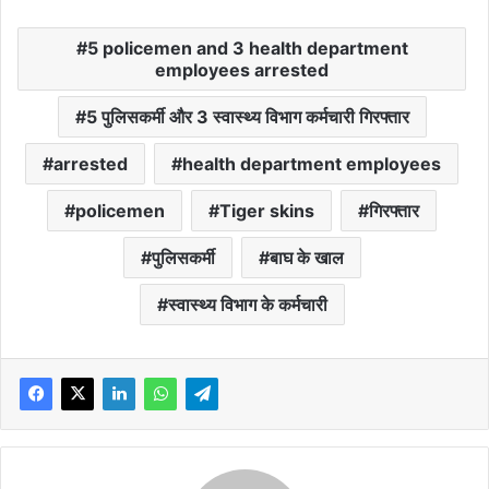
5 policemen and 3 health department
employees arrested
5 पुलिसकर्मी और 3 स्वास्थ्य विभाग कर्मचारी गिरफ्तार
arrested
health department employees
policemen
Tiger skins
गिरफ्तार
पुलिसकर्मी
बाघ के खाल
स्वास्थ्य विभाग के कर्मचारी