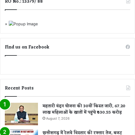
RO No.: 13379/ 88
×
Find us on Facebook
Recent Posts
महतारी वंदन योजना की 30वीं किस्त जारी, 67.20
लाख महिलाओं के खातों में पहुंचे ₹630.55 करोड़
August 7, 2026
छत्तीसगढ़ में रेलवे विस्तार की रफ्तार तेज, बजट