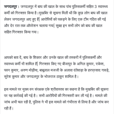
जगदलपुर
। जगदलपुर में बाघ की खाल के साथ पांच पुलिसकर्मी सहित 3 स्वास्थ्य
कर्मी को गिरफ्तार किया है।मुखबिर से सूचना मिली थी कि कुछ लोग बाघ की खाल
लेकर जगदलपुर आए हुए हैं| आरोपियों को पकड़ने के लिए एक टीम गठित की गई
और देर रात तक ऑपरेशन चलाया गया| सुबह इन सभी लोग को बाघ की खाल
सहित गिरफ्तार किया गया।
आपको बता दें, बाघ के शिकार और उनके खाल की तस्करी में पुलिसकर्मी और
स्वास्थ्य कर्मी भी शामिल हैं| गिरफ्तार किए गए बीजापुर के अनिल कुमार, राकेश,
पवन कुमार, अरुण मोड़ीया, बाबूलाल मजजी के अलावा दंतेवाड़ा के हरप्रसाद गावड़े,
सुरेश कुमार और जगदलपुर के भोजराज ठाकुर शामिल है।
इस मामले पर मुख्य वन संरक्षक एके श्रीवास्तव का कहना है कि मुखबिर की सूचना
पर यह कार्रवाई की गई है। सभी आरोपियों की गिरफ्तारी कर ली गई है। मामले की
जांच अभी चल रही है, पुलिस ने भी इस मामले को गंभीरता से लिया है और जांच कर
रही हैं।