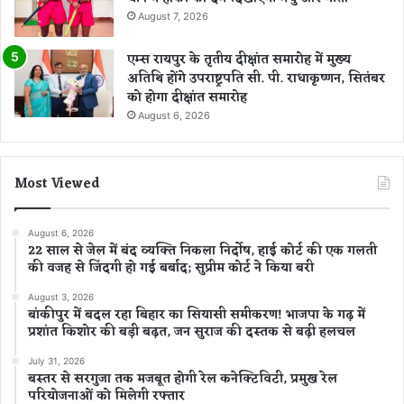
August 7, 2026
एम्स रायपुर के तृतीय दीक्षांत समारोह में मुख्य
अतिथि होंगे उपराष्ट्रपति सी. पी. राधाकृष्णन, सितंबर
को होगा दीक्षांत समारोह
August 6, 2026
Most Viewed
August 6, 2026
22 साल से जेल में बंद व्यक्ति निकला निर्दोष, हाई कोर्ट की एक गलती
की वजह से जिंदगी हो गई बर्बाद; सुप्रीम कोर्ट ने किया बरी
August 3, 2026
बांकीपुर में बदल रहा बिहार का सियासी समीकरण! भाजपा के गढ़ में
प्रशांत किशोर की बड़ी बढ़त, जन सुराज की दस्तक से बढ़ी हलचल
July 31, 2026
बस्तर से सरगुजा तक मजबूत होगी रेल कनेक्टिविटी, प्रमुख रेल
परियोजनाओं को मिलेगी रफ्तार