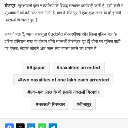
बीजापुर
| सुरक्षाबलों द्वारा नक्सलियों के विरुद्ध लगातार कार्यवाही जारी हैं, इसी कड़ी में
सुरक्षाबलों को बड़ी सफलता मिली हैं, बता दें बीजापुर में एक-एक लाख के दो इनामी
नक्सली गिरफ्तार हुए हैं|
आपको बता दें, थाना बासागुड़ा क्षेत्रांतर्गत सीआरपीएफ और जिला पुलिस बल के
एरिया डोमिशन गश्त के दौरान दोंनो नक्सली गिरफ्तार हुए हैं| दोनो पर पुलिस पार्टी
पर हमला, सड़क खोदने और जान लेवा हमला करने का आरोप हैं|
Bijapur
naxalites arrested
two naxalites of one lakh each arrested
एक-एक लाख के दो इनामी नक्सली गिरफ्तार
नक्सली गिरफ्तार
बीजापुर