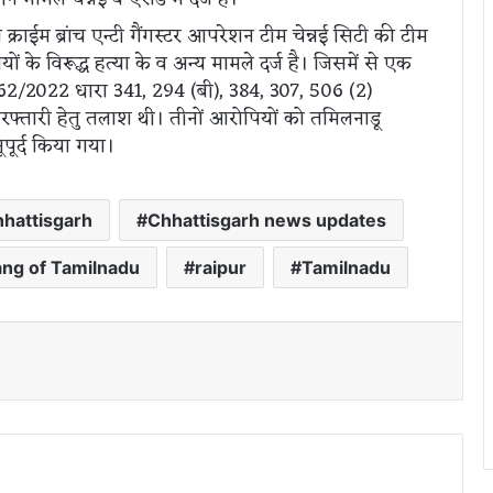
क्राईम ब्रांच एन्टी गैंगस्टर आपरेशन टीम चेन्नई सिटी की टीम
ों के विरूद्ध हत्या के व अन्य मामले दर्ज है। जिसमें से एक
 62/2022 धारा 341, 294 (बी), 384, 307, 506 (2)
फ्तारी हेतु तलाश थी। तीनों आरोपियों को तमिलनाडू
पूर्द किया गया।
hattisgarh
Chhattisgarh news updates
ng of Tamilnadu
raipur
Tamilnadu