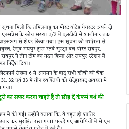
ू से सूचना मिली कि तमिलनाडू का मोस्ट वांटेड गैंगस्टर अपने दो
एक्सप्रेस के कोच संख्या ए/2 में एलटीटी से शालीमार तक
भी वाट्सअप से शेयर किया गया। इस सूचना को गंभीरता से
क्त, रेसुब रायपुर द्वारा रेलवे सुरक्षा बल पोस्ट रायपुर,
रायपुर ने तीन टीम का गठन किया और रायपुर स्टेशन में
का निर्देश दिया।
प्लेटफार्म संख्या 6 में आगमन के बाद सभी कोचो को चेक
, 32 एवं 33 में तीन व्यक्तियों को संदेहास्पद अवस्था में
ा गया।
 दूरी का सफर करना चाहते हैं तो छोड़ दें कंफर्म बर्थ की
ूप में की गई। उन्होंने बताया कि, ये बहुत ही शातिर
ें उतार कर सुरक्षित रखा गया। पकड़े गए आरोपियों में से एम
मामले चेन्नई व एरोड में दर्ज हैं।