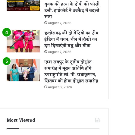
युवक की हत्या के दोषी की फांसी
टली, हाईकोर्ट ने उम्रकैद में बदली
सजा
August 7, 2026
छत्तीसगढ़ की दो बेटियों का टीम
इंडिया में चयन, चीन में हॉकी का
दम दिखाएंगी मधु और गीता
August 7, 2026
एम्स रायपुर के तृतीय दीक्षांत
समारोह में मुख्य अतिथि होंगे
उपराष्ट्रपति सी. पी. राधाकृष्णन,
सितंबर को होगा दीक्षांत समारोह
August 6, 2026
Most Viewed